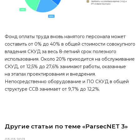
Фонд оплаты труда вновь нанятого персонала может
составить от 0% до 40% в общей стоимости совокупного
владения СКУД за весь 8-летний срок полезного
использования. Около 20% приходится на обслуживание
СКУД, от 12,5% до 27,6% занимают работы, оказанные
на этапах проектирования и внедрения.
Непосредственно оборудование и ПО СКУД в общей
структуре ССВ занимает от 9,7% до 12,2%.
Другие статьи по теме «ParsecNET 3»
03.03.2021