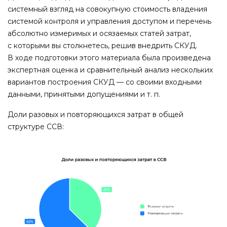
системный взгляд на совокупную стоимость владения
системой контроля и управления доступом и перечень
абсолютно измеримых и осязаемых статей затрат,
с которыми вы столкнетесь, решив внедрить СКУД.
В ходе подготовки этого материала была произведена
экспертная оценка и сравнительный анализ нескольких
вариантов построения СКУД — со своими входными
данными, принятыми допущениями и т. п.
Доли разовых и повторяющихся затрат в общей
структуре ССВ: