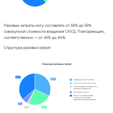
Разовые затраты могу составлять от 36% до 55%
совокупной стоимости владения СКУД. Повторяющие,
соответственно — от 45% до 64%.
Структура разовых затрат: