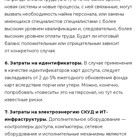
новая системы и новые процессы, с ней связанные, могут
вызвать необходимость найма персонала, или замены
имеющихся специалистов специалистами с более
высоким уровнем квалификации и, следовательно, более
высоким уровнем оплаты труда. Будет ли итоговый
баланс положительным или отрицательным зависит
от конкретного случая.
6. Затраты на идентификаторы.
В случае применения
в качестве идентификаторов карт доступа, следует
закладывать от 2 до 5% ежегодного обновления фонда
карт вследствие порчи или утери. Можно, конечно,
попробовать «повесить» это на персонал, но тут есть
известные риски.
7. Затраты на электроэнергию СКУД и ИТ-
инфраструктуры.
Дополнительное оборудование —
контроллеры доступа, компьютеры, сетевое
оборудование и исполнительные механизмы являются