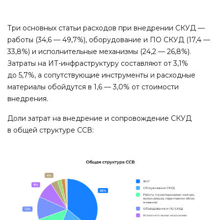
Три основных статьи расходов при внедрении СКУД —
работы (34,6 — 49,7%), оборудование и ПО СКУД (17,4 —
33,8%) и исполнительные механизмы (24,2 — 26,8%).
Затраты на ИТ-инфраструктуру составляют от 3,1%
до 5,7%, а сопутствующие инструменты и расходные
материалы обойдутся в 1,6 — 3,0% от стоимости
внедрения.
Доли затрат на внедрение и сопровождение СКУД
в общей структуре ССВ: