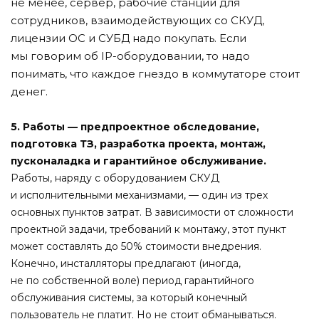
не менее, сервер, рабочие станции для
сотрудников, взаимодействующих со СКУД,
лицензии ОС и СУБД надо покупать. Если
мы говорим об IP-оборудовании, то надо
понимать, что каждое гнездо в коммутаторе стоит
денег.
5. Работы — предпроектное обследование,
подготовка ТЗ, разработка проекта, монтаж,
пусконаладка и гарантийное обслуживание.
Работы, наряду с оборудованием СКУД
и исполнительными механизмами, — один из трех
основных пунктов затрат. В зависимости от сложности
проектной задачи, требований к монтажу, этот пункт
может составлять до 50% стоимости внедрения.
Конечно, инсталляторы предлагают (иногда,
не по собственной воле) период гарантийного
обслуживания системы, за который конечный
пользователь не платит. Но не стоит обманываться.