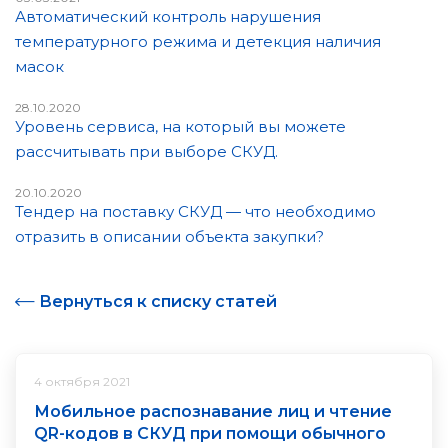
Автоматический контроль нарушения
температурного режима и детекция наличия
масок
28.10.2020
Уровень сервиса, на который вы можете
рассчитывать при выборе СКУД.
20.10.2020
Тендер на поставку СКУД — что необходимо
отразить в описании объекта закупки?
Вернуться к списку статей
4 октября 2021
Мобильное распознавание лиц и чтение
QR-кодов в СКУД при помощи обычного