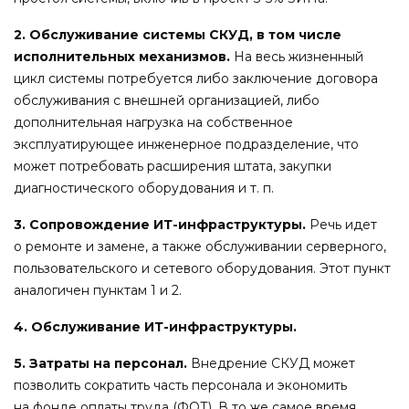
2. Обслуживание системы СКУД, в том числе
исполнительных механизмов.
На весь жизненный
цикл системы потребуется либо заключение договора
обслуживания с внешней организацией, либо
дополнительная нагрузка на собственное
эксплуатирующее инженерное подразделение, что
может потребовать расширения штата, закупки
диагностического оборудования и т. п.
3. Сопровождение ИТ-инфраструктуры.
Речь идет
о ремонте и замене, а также обслуживании серверного,
пользовательского и сетевого оборудования. Этот пункт
аналогичен пунктам 1 и 2.
4. Обслуживание ИТ-инфраструктуры.
5. Затраты на персонал.
Внедрение СКУД может
позволить сократить часть персонала и экономить
на фонде оплаты труда (ФОТ). В то же самое время,