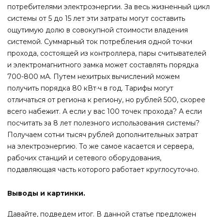
потребителями электроэнергии. За весь жизненный цикл
системы от 5 до 15 лет эти затраты могут составить
ощутимую долю в совокупной стоимости владения
системой. Суммарный ток потребления одной точки
прохода, состоящей из контроллера, пары считывателей
и электромагнитного замка может составлять порядка
700-800 мА. Путем нехитрых вычислений можем
получить порядка 80 кВт·ч в год. Тарифы могут
отличаться от региона к региону, но рублей 500, скорее
всего набежит. А если у вас 100 точек прохода? А если
посчитать за 8 лет полезного использования системы?
Получаем сотни тысяч рублей дополнительных затрат
на электроэнергию. То же самое касается и сервера,
рабочих станций и сетевого оборудования,
подавляющая часть которого работает круглосуточно.
Выводы и картинки.
Давайте, подведем итог. В данной статье предложен