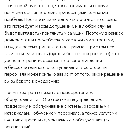
с системой вместо того, чтобы заниматься своими
прямыми обязанностями, приносящими компании
прибыль. Посчитать их «в деньгах» достаточно сложно,
это потребует массы допущений, и в любом случае
будет выглядеть «притянутым за уши». Поэтому в рамках
данной статьи пренебрежем косвенными затратами,
и будем рассматривать только прямые. При этом все-
таки стоит учитывать (пусть и без точных расчетов), что
уровень «трения», осознанного сопротивления
и бессознательного «подтупливания» со стороны
персонала может сильно зависит от того, какое решение
вы выберете к внедрению.
Прямые затраты связаны с приобретением
оборудования и ПО, затратами на управление,
поддержку и обслуживание системы, расходными
материалами, обучением персонала, а также услугами
внешних проектных, монтажных и обслуживающих
организаций.