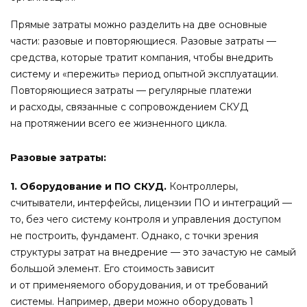
Прямые затраты можно разделить на две основные
части: разовые и повторяющиеся. Разовые затраты —
средства, которые тратит компания, чтобы внедрить
систему и «пережить» период опытной эксплуатации.
Повторяющиеся затраты — регулярные платежи
и расходы, связанные с сопровождением СКУД
на протяжении всего ее жизненного цикла.
Разовые затраты:
1. Оборудование и ПО СКУД.
Контроллеры,
считыватели, интерфейсы, лицензии ПО и интеграций —
то, без чего систему контроля и управления доступом
не построить, фундамент. Однако, с точки зрения
структуры затрат на внедрение — это зачастую не самый
большой элемент. Его стоимость зависит
и от применяемого оборудования, и от требований
системы. Например, двери можно оборудовать 1