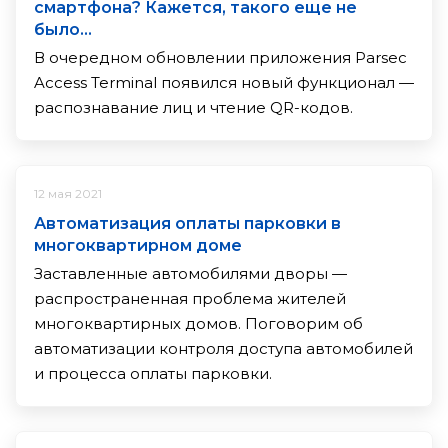
смартфона? Кажется, такого еще не
было…
В очередном обновлении приложения Parsec
Access Terminal появился новый функционал —
распознавание лиц и чтение QR-кодов.
12 мая 2021
Автоматизация оплаты парковки в
многоквартирном доме
Заставленные автомобилями дворы —
распространенная проблема жителей
многоквартирных домов. Поговорим об
автоматизации контроля доступа автомобилей
и процесса оплаты парковки.