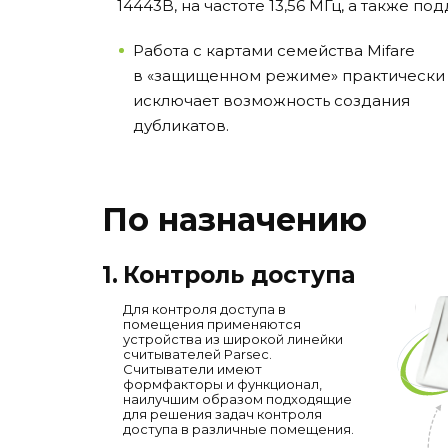
14443B, на частоте 13,56 МГц, а также 
Работа с картами семейства Mifare
в «защищенном режиме» практически
исключает возможность создания
дубликатов.
По назначению
1.
Контроль доступа
Для контроля доступа в
помещения применяются
устройства из широкой линейки
считывателей Parsec.
Считыватели имеют
формфакторы и функционал,
наилучшим образом подходящие
для решения задач контроля
доступа в различные помещения.