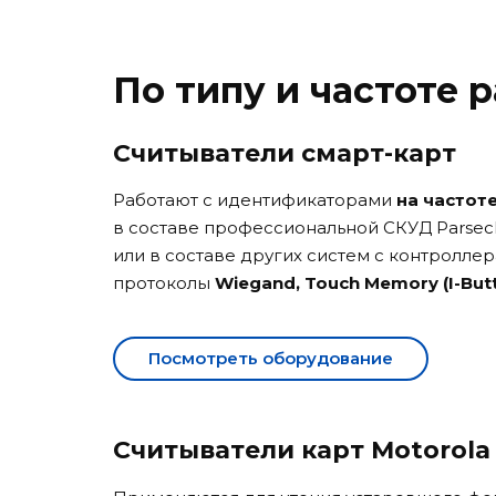
По типу и частоте 
Считыватели смарт-карт
Работают с идентификаторами
на частоте
в составе профессиональной СКУД Parsec
или в составе других систем с контрол
протоколы
Wiegand, Touch Memory
(I-But
Посмотреть оборудование
Считыватели карт Motorola