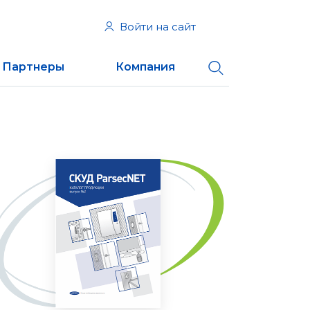
Войти на сайт
Партнеры
Компания