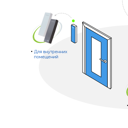
Для внутренних
помещений