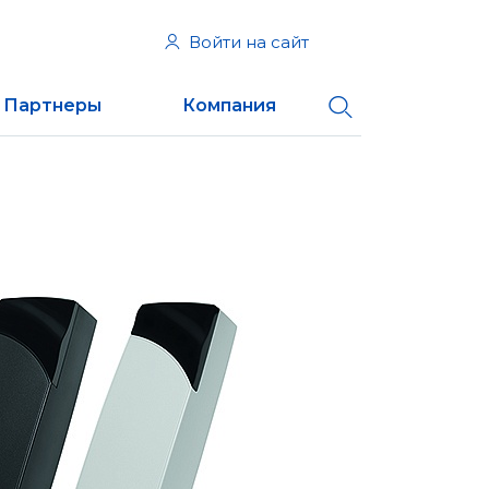
Войти на сайт
Партнеры
Компания