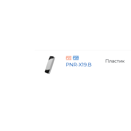
Пластик
PNR-X19.B