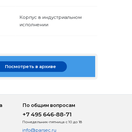
Корпус в индустриальном
исполнении
Посмотреть в архиве
а
По общим вопросам
+7 495 646-88-71
Понедельник-пятница с 10 до 18
info@parsec.ru