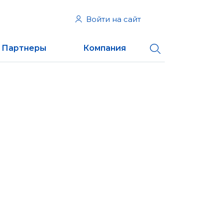
Войти на сайт
Партнеры
Компания