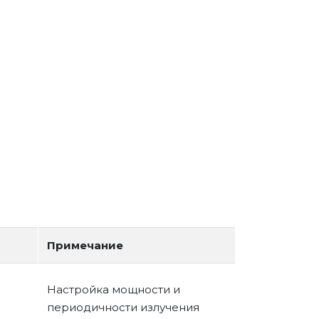
Примечание
Настройка мощности и
периодичности излучения