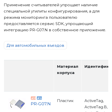
Применение считывателей упрощает наличие
специальной утилиты конфигурирования, а для
режима мониторинга пользователю
предоставляется сервис SDK, упрощающий
интеграцию PR-G07.N в собственное приложение.
Для автомобильных въездов
Материал
Идентифика
корпуса
Пластик
ActiveTag,
PR-G07.N
ActiveTag.B,