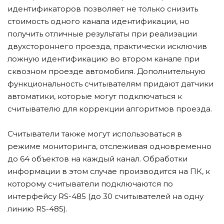
идентификаторов позволяет не только снизить
стоимость одного канала идентификации, но
получить отличные результаты при реализации
двухстороннего проезда, практически исключив
ложную идентификацию во втором канале при
сквозном проезде автомобиля. Дополнительную
функциональность считывателям придают датчики
автоматики, которые могут подключаться к
считывателю для коррекции алгоритмов проезда.
Считыватели также могут использоваться в
режиме мониторинга, отслеживая одновременно
до 64 объектов на каждый канал. Обработки
информации в этом случае производится на ПК, к
которому считыватели подключаются по
интерфейсу RS-485 (до 30 считывателей на одну
линию RS-485).