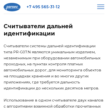
+7 495 565-31-12
Считыватели дальней
идентификации
Считыватели системы дальней идентификации
типа PR-G07.N являются уникальным изделием,
незаменимым при оборудовании автомобильных
проходных, на пунктах контроля платных
автомобильных дорог, для мониторинга объектов
на площадках хранения и во многих других
приложениях, где требуется дальность
идентификации до нескольких десятков метров.
Использование в одном считывателе двух каналов
с алгоритмами взаимной обработки прочитанных