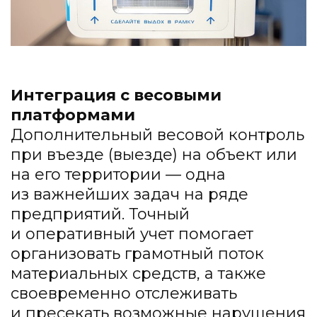
Интеграция с весовыми
платформами
Дополнительный весовой контроль
при въезде (выезде) на объект или
на его территории — одна
из важнейших задач на ряде
предприятий. Точный
и оперативный учет помогает
организовать грамотный поток
материальных средств, а также
своевременно отслеживать
и пресекать возможные нарушения