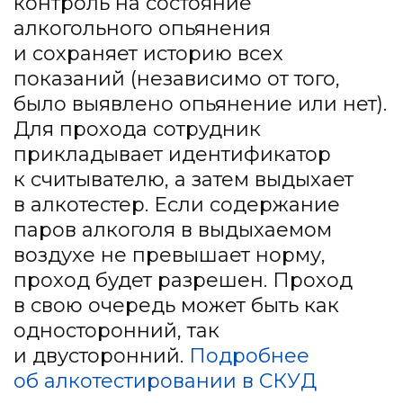
контроль на состояние
алкогольного опьянения
и сохраняет историю всех
показаний (независимо от того,
было выявлено опьянение или нет).
Для прохода сотрудник
прикладывает идентификатор
к считывателю, а затем выдыхает
в алкотестер. Если содержание
паров алкоголя в выдыхаемом
воздухе не превышает норму,
проход будет разрешен. Проход
в свою очередь может быть как
односторонний, так
и двусторонний.
Подробнее
об алкотестировании в СКУД