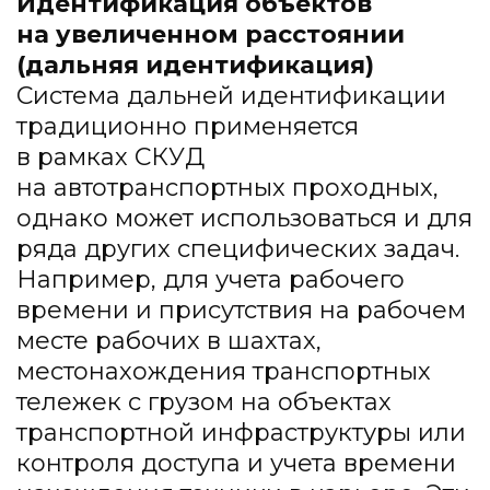
Идентификация объектов
на увеличенном расстоянии
(дальняя идентификация)
Система дальней идентификации
традиционно применяется
в рамках СКУД
на автотранспортных проходных,
однако может использоваться и для
ряда других специфических задач.
Например, для учета рабочего
времени и присутствия на рабочем
месте рабочих в шахтах,
местонахождения транспортных
тележек с грузом на объектах
транспортной инфраструктуры или
контроля доступа и учета времени