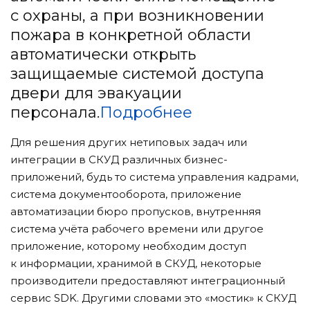
с охраны, а при возникновении
пожара в конкретной области
автоматически открыть
защищаемые системой доступа
двери для эвакуации
персонала.
Подробнее
Для решения других нетиповых задач или
интеграции в СКУД различных бизнес-
приложений, будь то система управления кадрами,
система документооборота, приложение
автоматизации бюро пропусков, внутренняя
система учёта рабочего времени или другое
приложение, которому необходим доступ
к информации, хранимой в СКУД, некоторые
производители предоставляют интеграционный
сервис SDK. Другими словами это «мостик» к СКУД