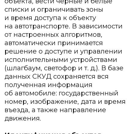
объекта, вести черные и белые
списки и ограничивать зоны
и время доступа к объекту
на автотранспорте. В зависимости
от настроенных алгоритмов,
автоматически принимается
решение о доступе и управлении
исполнительными устройствами
(шлагбаум, светофор и т. д.). В базе
данных СКУД сохраняется вся
полученная информация
об автомобиле: государственный
номер, изображение, дата и время
въезда, а также направление
движения.