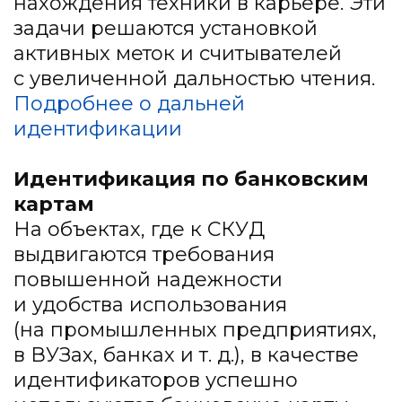
нахождения техники в карьере. Эти
задачи решаются установкой
активных меток и считывателей
с увеличенной дальностью чтения.
Подробнее о дальней
идентификации
Идентификация по банковским
картам
На объектах, где к СКУД
выдвигаются требования
повышенной надежности
и удобства использования
(на промышленных предприятиях,
в ВУЗах, банках и т. д.), в качестве
идентификаторов успешно