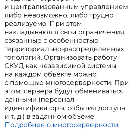
и централизованным управлением
либо невозможно, либо трудно
реализуемо. При этом
накладываются свои ограничения,
связанные с особенностью
территориально-распределенных
топологий. Организовать работу
СКУД как независимой системы
на каждом объекте можно
с помощью многосерверности. При
этом, сервера будут обмениваться
данными (персонал,
идентификаторы, события доступа
и т. д.) в заданном объеме.
Подробнее о многосерверности