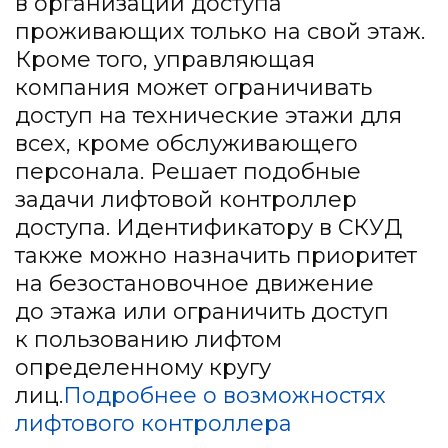
в организации доступа
проживающих только на свой этаж.
Кроме того, управляющая
компания может ограничивать
доступ на технические этажи для
всех, кроме обслуживающего
персонала. Решает подобные
задачи лифтовой контроллер
доступа. Идентификатору в СКУД
также можно назначить приоритет
на безостановочное движение
до этажа или ограничить доступ
к пользованию лифтом
определенному кругу
лиц.
Подробнее о возможностях
лифтового контроллера