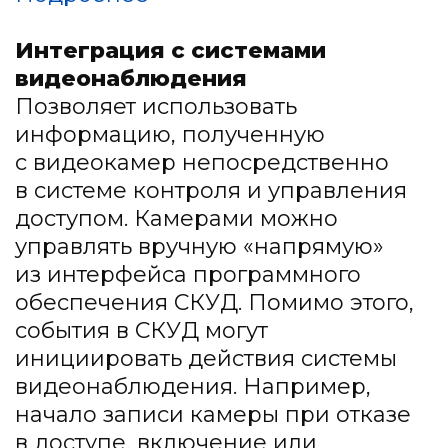
Интеграция с системами
видеонаблюдения
Позволяет использовать
информацию, полученную
с видеокамер непосредственно
в системе контроля и управления
доступом. Камерами можно
управлять вручную «напрямую»
из интерфейса программного
обеспечения СКУД. Помимо этого,
события в СКУД могут
инициировать действия системы
видеонаблюдения. Например,
начало записи камеры при отказе
в доступе, включение или