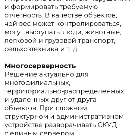
и формировать требуемую
отчетность. В качестве объектов,
чей вес может контролироваться,
могут выступать: люди, животные,
легковой и грузовой транспорт,
сельхозтехника и т. д.
Многосерверность
Решение актуально для
многофилиальных,
территориально-распределенных
и удаленных друг от друга
объектов. При сложном
структурном и административном
устройстве разворачивать СКУД
с единым сервером