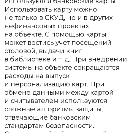
используются банковские карты.
Использовать карту можно
не только в СКУД, но и в других
нефинансовых проектах
на объекте. С помощью карты
может вестись учет посещений
столовой, выдачи книг
в библиотеке и т. д. При внедрении
системы на объекте сокращаются
расходы на выпуск
и персонализацию карт. При
обмене данными между картой
и считывателем используются
сложные алгоритмы защиты,
отвечающие банковским
стандартам безопасности.