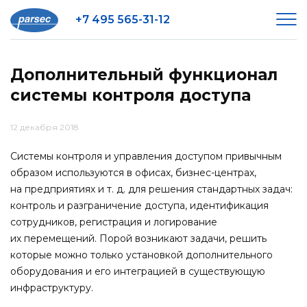
+7 495 565-31-12
Дополнительный функционал
системы контроля доступа
12 декабря 2018
Системы контроля и управления доступом привычным
образом используются в офисах, бизнес-центрах,
на предприятиях и т. д. для решения стандартных задач:
контроль и разграничение доступа, идентификация
сотрудников, регистрация и логирование
их перемещений. Порой возникают задачи, решить
которые можно только установкой дополнительного
оборудования и его интеграцией в существующую
инфраструктуру.