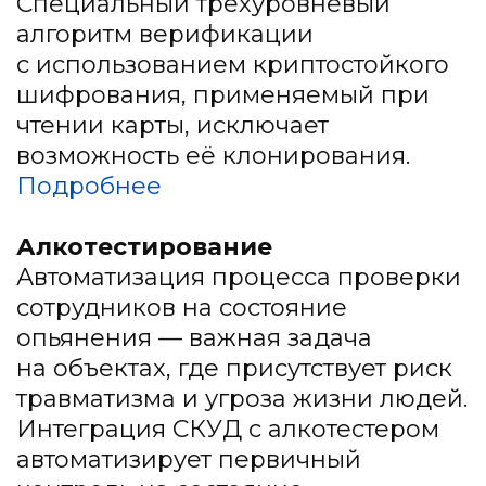
Специальный трёхуровневый
алгоритм верификации
с использованием криптостойкого
шифрования, применяемый при
чтении карты, исключает
возможность её клонирования.
Подробнее
Алкотестирование
Автоматизация процесса проверки
сотрудников на состояние
опьянения — важная задача
на объектах, где присутствует риск
травматизма и угроза жизни людей.
Интеграция СКУД с алкотестером
автоматизирует первичный