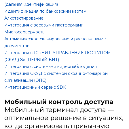
(дальняя идентификация)
Идентификация по банковским картам
Алкотестирование
Интеграция с весовыми платформами
Многосерверность
Автоматическое сканирование и распознавание
документов
Интеграция с 1С «БИТ: УПРАВЛЕНИЕ ДОСТУПОМ
(СКУД) 8» (ПЕРВЫЙ БИТ)
Интеграция с системами видеонаблюдения
Интеграция СКУД с системой охранно-пожарной
сигнализации (ОПС)
Интеграционный сервис SDK
Мобильный контроль доступа
Мобильный терминал доступа —
оптимальное решение в ситуациях,
когда организовать привычную