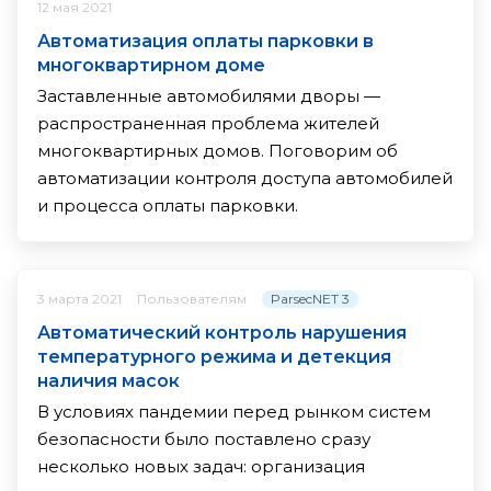
12 мая 2021
Автоматизация оплаты парковки в
многоквартирном доме
Заставленные автомобилями дворы —
распространенная проблема жителей
многоквартирных домов. Поговорим об
автоматизации контроля доступа автомобилей
и процесса оплаты парковки.
ParsecNET 3
3 марта 2021
Пользователям
Автоматический контроль нарушения
температурного режима и детекция
наличия масок
В условиях пандемии перед рынком систем
безопасности было поставлено сразу
несколько новых задач: организация