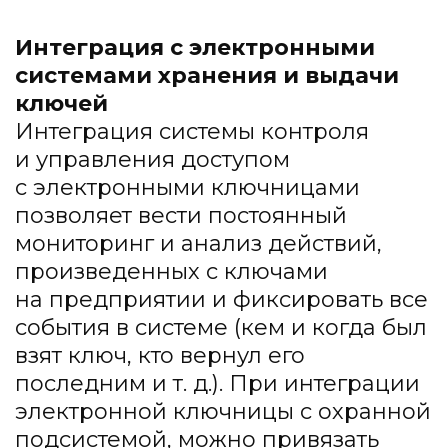
Интеграция с электронными
системами хранения и выдачи
ключей
Интеграция системы контроля
и управления доступом
с электронными ключницами
позволяет вести постоянный
мониторинг и анализ действий,
произведенных с ключами
на предприятии и фиксировать все
события в системе (кем и когда был
взят ключ, кто вернул его
последним и т. д.). При интеграции
электронной ключницы с охранной
подсистемой, можно привязать