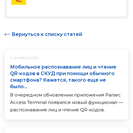
Вернуться к списку статей
4 октября 2021
Мобильное распознавание лиц и чтение
QR-кодов в СКУД при помощи обычного
смартфона? Кажется, такого еще не
было…
В очередном обновлении приложения Parsec
Access Terminal появился новый функционал —
распознавание лиц и чтение QR-кодов.