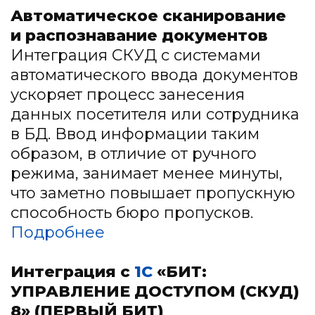
Автоматическое сканирование
и распознавание документов
Интеграция СКУД с системами
автоматического ввода документов
ускоряет процесс занесения
данных посетителя или сотрудника
в БД. Ввод информации таким
образом, в отличие от ручного
режима, занимает менее минуты,
что заметно повышает пропускную
способность бюро пропусков.
Подробнее
Интеграция с
1С
«БИТ:
УПРАВЛЕНИЕ ДОСТУПОМ (СКУД)
8» (ПЕРВЫЙ БИТ)