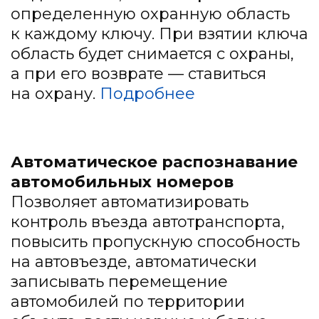
определенную охранную область
к каждому ключу. При взятии ключа
область будет снимается с охраны,
а при его возврате — ставиться
на охрану.
Подробнее
Автоматическое распознавание
автомобильных номеров
Позволяет автоматизировать
контроль въезда автотранспорта,
повысить пропускную способность
на автовъезде, автоматически
записывать перемещение
автомобилей по территории