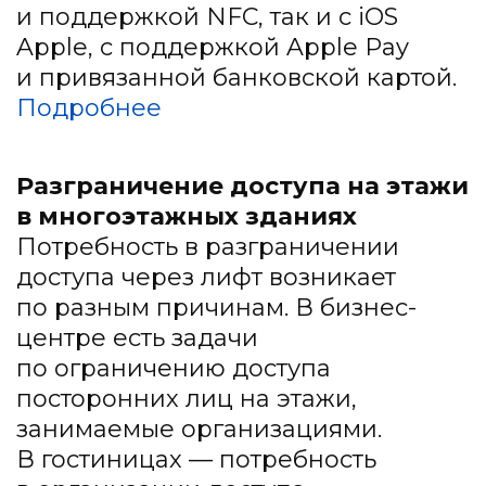
и поддержкой NFC, так и с iOS
Apple, с поддержкой Apple Pay
и привязанной банковской картой.
Подробнее
Разграничение доступа на этажи
в многоэтажных зданиях
Потребность в разграничении
доступа через лифт возникает
по разным причинам. В бизнес-
центре есть задачи
по ограничению доступа
посторонних лиц на этажи,
занимаемые организациями.
В гостиницах — потребность