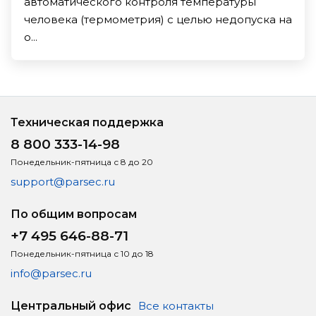
автоматического контроля температуры
человека (термометрия) с целью недопуска на
о...
Техническая поддержка
8 800 333-14-98
Понедельник-пятница с 8 до 20
support@parsec.ru
По общим вопросам
+7 495 646-88-71
Понедельник-пятница с 10 до 18
info@parsec.ru
Центральный офис
Все контакты