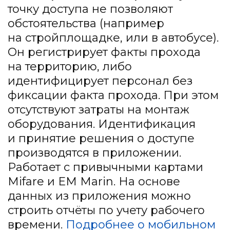
точку доступа не позволяют
обстоятельства (например
на стройплощадке, или в автобусе).
Он регистрирует факты прохода
на территорию, либо
идентифицирует персонал без
фиксации факта прохода. При этом
отсутствуют затраты на монтаж
оборудования. Идентификация
и принятие решения о доступе
производятся в приложении.
Работает с привычными картами
Mifare и EM Marin. На основе
данных из приложения можно
строить отчёты по учету рабочего
времени.
Подробнее о мобильном