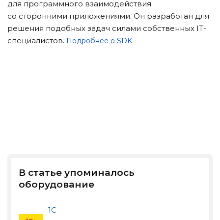
для программного взаимодействия
со сторонними приложениями. Он разработан для
решения подобных задач силами собственных IT-
специалистов.
Подробнее о SDK
В статье упоминалось
оборудование
1С