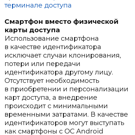
терминале доступа
Смартфон вместо физической
карты доступа
Использование смартфона
в качестве идентификатора
исключает случаи клонирования,
потери или передачи
идентификатора другому лицу.
Отсутствует необходимость
в приобретении и персонализации
карт доступа, а внедрение
происходит с минимальными
временными затратами. В качестве
идентификаторов могут выступать
как смартфоны с ОС Android