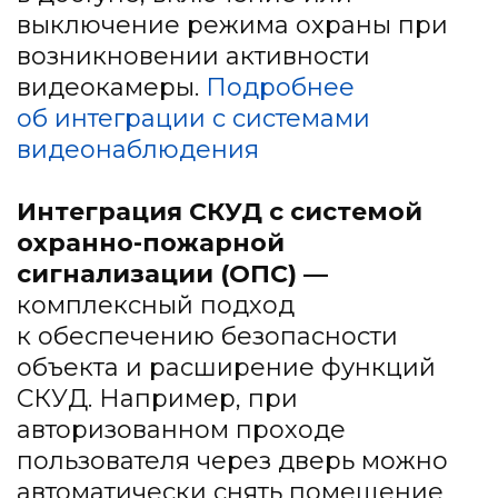
выключение режима охраны при
возникновении активности
видеокамеры.
Подробнее
об интеграции
с системами
видеонаблюдения
Интеграция СКУД с системой
охранно-пожарной
сигнализации (ОПС) —
комплексный подход
к обеспечению безопасности
объекта и расширение функций
СКУД. Например, при
авторизованном проходе
пользователя через дверь можно
автоматически снять помещение