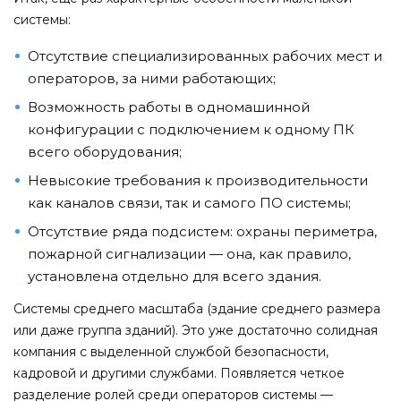
системы:
Отсутствие специализированных рабочих мест и
операторов, за ними работающих;
Возможность работы в одномашинной
конфигурации с подключением к одному ПК
всего оборудования;
Невысокие требования к производительности
как каналов связи, так и самого ПО системы;
Отсутствие ряда подсистем: охраны периметра,
пожарной сигнализации — она, как правило,
установлена отдельно для всего здания.
Системы среднего масштаба (здание среднего размера
или даже группа зданий). Это уже достаточно солидная
компания с выделенной службой безопасности,
кадровой и другими службами. Появляется четкое
разделение ролей среди операторов системы —