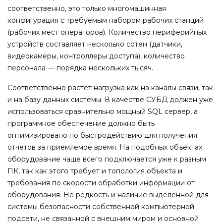
соответственно, это только многомашинная
конфигурация с требуемым набором рабочих станций
(рабочих мест операторов). Количество периферийных
устройств составляет несколько сотен (датчики,
видеокамеры, контроллеры доступа), количество
персонала — порядка нескольких тысяч.
Соответственно растет нагрузка как на каналы связи, так
и на базу данных системы. В качестве СУБД должен уже
использоваться сравнительно мощный SQL сервер, а
программное обеспечение должно быть
оптимизировано по быстродействию для получения
отчетов за приемлемое время. На подобных объектах
оборудование чаще всего подключается уже к разным
ПК, так как этого требует и топология объекта и
требования по скорости обработки информации от
оборудования. Не редкость и наличие выделенной для
системы безопасности собственной компьютерной
подсети, не связанной с внешним миром и основной