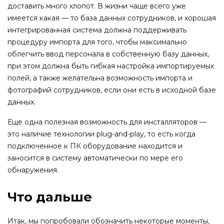
доставить много хлопот. В жизни чаще всего уже
имеется какая — то база данных сотрудников, и хорошая
интегрированная система должна поддерживать
процедуру импорта для того, чтобы максимально
облегчить ввод персонала в собственную базу данных,
при этом должна быть гибкая настройка импортируемых
полей, а также желательна возможность импорта и
фотографий сотрудников, если они есть в исходной базе
данных.
Еще одна полезная возможность для инсталляторов —
это наличие технологии plug-and-play, то есть когда
подключенное к ПК оборудование находится и
заносится в систему автоматически по мере его
обнаружения.
Что дальше
Итак, мы попробовали обозначить некоторые моменты,