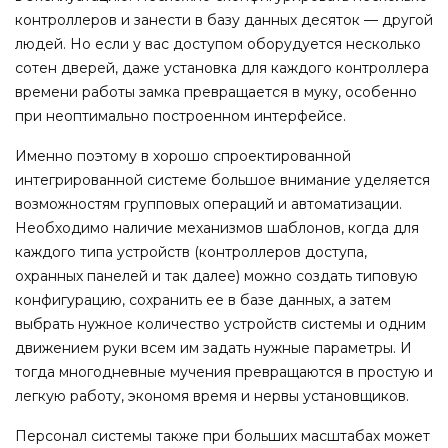
контроллеров и занести в базу данных десяток — другой
людей. Но если у вас доступом оборудуется несколько
сотен дверей, даже установка для каждого контроллера
времени работы замка превращается в муку, особенно
при неоптимально построенном интерфейсе.
Именно поэтому в хорошо спроектированной
интегрированной системе большое внимание уделяется
возможностям групповых операций и автоматизации.
Необходимо наличие механизмов шаблонов, когда для
каждого типа устройств (контроллеров доступа,
охранных панелей и так далее) можно создать типовую
конфигурацию, сохранить ее в базе данных, а затем
выбрать нужное количество устройств системы и одним
движением руки всем им задать нужные параметры. И
тогда многодневные мучения превращаются в простую и
легкую работу, экономя время и нервы установщиков.
Персонал системы также при больших масштабах может