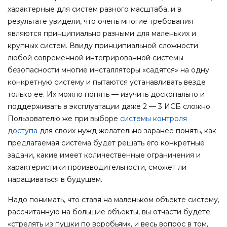
характерные для систем разного масштаба, и в
результате увидели, что очень многие требования
являются принципиально разными для маленьких и
крупных систем. Ввиду принципиальной сложности
любой современной интегрированной системы
безопасности многие инсталляторы «садятся» на одну
конкретную систему и пытаются устанавливать везде
только ее. Их можно понять — изучить досконально и
поддерживать в эксплуатации даже 2 — 3 ИСБ сложно.
Пользователю же при выборе
системы контроля
доступа
для своих нужд желательно заранее понять, как
предлагаемая система будет решать его конкретные
задачи, какие имеет количественные ограничения и
характеристики производительности, сможет ли
наращиваться в будущем.
Надо понимать, что ставя на маленьком объекте систему,
рассчитанную на большие объекты, вы отчасти будете
«стрелять из пушки по воробьям», и весь вопрос в том,