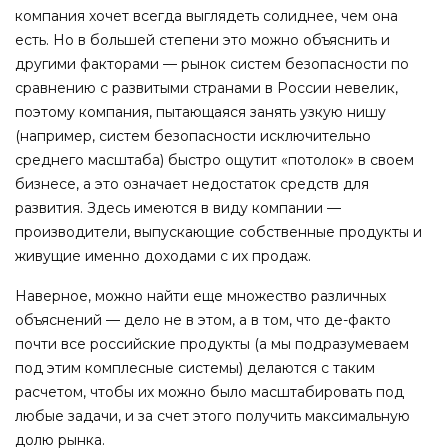
компания хочет всегда выглядеть солиднее, чем она
есть. Но в большей степени это можно объяснить и
другими факторами — рынок систем безопасности по
сравнению с развитыми странами в России невелик,
поэтому компания, пытающаяся занять узкую нишу
(например, систем безопасности исключительно
среднего масштаба) быстро ощутит «потолок» в своем
бизнесе, а это означает недостаток средств для
развития. Здесь имеются в виду компании —
производители, выпускающие собственные продукты и
живущие именно доходами с их продаж.
Наверное, можно найти еще множество различных
объяснений — дело не в этом, а в том, что де-факто
почти все российские продукты (а мы подразумеваем
под этим комплесные системы) делаются с таким
расчетом, чтобы их можно было масштабировать под
любые задачи, и за счет этого получить максимальную
долю рынка.