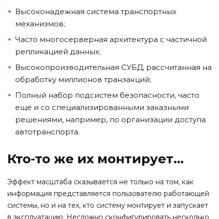
Высоконадежная система транспортных
механизмов;
Часто многосерверная архитектура с частичной
репликацией данных;
Высокопроизводительная СУБД, рассчитанная на
обработку миллионов транзакций;
Полный набор подсистем безопасности, часто
еще и со специализированными заказными
решениями, например, по организации доступа
автотранспорта.
Кто-то же их монтирует...
Эффект масштаба сказывается не только на том, как
информация представляется пользователю работающей
системы, но и на тех, кто систему монтирует и запускает
в эксплуатацию. Несложно сконфигурировать несколько