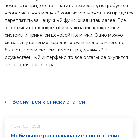
чем за это придется заплатить: возможно, потребуется
необоснованно мощный компьютер, может вам придется
переплатить за ненужный функцонал и так далее. Все
это зависит от конкретной реализации конкретной
системы и принятой ценовой политики. Одно можно
сказать в утешение: хорошего функционала много не
бывает, и если система имеет продуманный и
дружественный интерфейс, то все остальное окупится
не сегодня, так завтра.
Вернуться к списку статей
4 октября 2021
Мобильное распознавание лиц и чтение