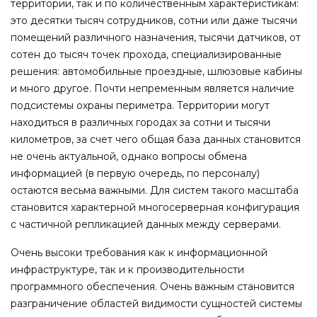
территории, так и по количественным характеристикам:
это десятки тысяч сотрудников, сотни или даже тысячи
помещений различного назначения, тысячи датчиков, от
сотен до тысяч точек прохода, специализированные
решения: автомобильные проездные, шлюзовые кабины
и много другое. Почти непременным является наличие
подсистемы охраны периметра. Территории могут
находиться в различных городах за сотни и тысячи
километров, за счет чего общая база данных становится
не очень актуальной, однако вопросы обмена
информацией (в первую очередь, по персоналу)
остаются весьма важными. Для систем такого масштаба
становится характерной многосерверная конфигурация
с частичной репликацией данных между серверами.
Очень высоки требования как к информационной
инфраструктуре, так и к производительности
программного обеспечения. Очень важным становится
разграничение областей видимости сущностей системы