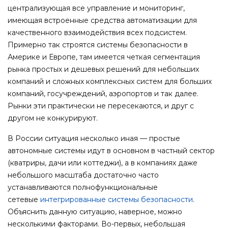
централизующая все управление и мониторинг,
имеющая встроенные средства автоматизации для
качественного взаимодействия всех подсистем.
Примерно так строятся системы безопасности в
Америке и Европе, там имеется четкая сегментация
рынка простых и дешевых решений для небольших
компаний и сложных комплексных систем для больших
компаний, госучреждений, аэропортов и так далее.
Рынки эти практически не пересекаются, и друг с
другом не конкурируют.
В России ситуация несколько иная — простые
автономные системы идут в основном в частный сектор
(кватриры, дачи или коттеджи), а в компаниях даже
небольшого масштаба достаточно часто
устанавливаются полнофункциональные
сетевые
интегрированные системы безопасности
.
Объяснить данную ситуацию, наверное, можно
несколькими факторами. Во-первых, небольшая