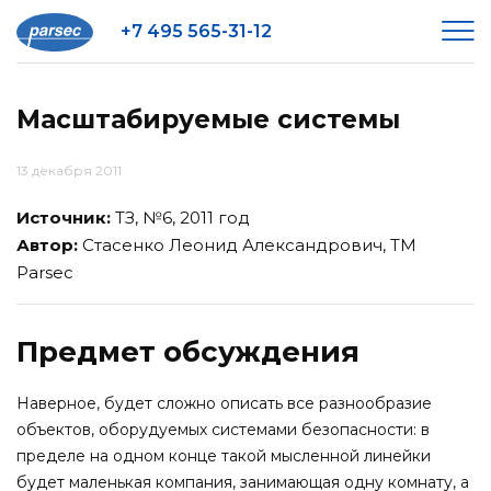
+7 495 565-31-12
Масштабируемые системы
13 декабря 2011
Источник:
ТЗ, №6, 2011 год
Автор:
Стасенко Леонид Александрович, ТМ
Parsec
Предмет обсуждения
Наверное, будет сложно описать все разнообразие
объектов, оборудуемых системами безопасности: в
пределе на одном конце такой мысленной линейки
будет маленькая компания, занимающая одну комнату, а