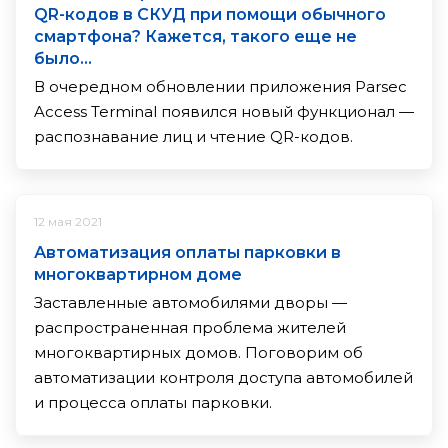
QR-кодов в СКУД при помощи обычного
смартфона? Кажется, такого еще не
было…
В очередном обновлении приложения Parsec
Access Terminal появился новый функционал —
распознавание лиц и чтение QR-кодов.
12 мая 2021
Автоматизация оплаты парковки в
многоквартирном доме
Заставленные автомобилями дворы —
распространенная проблема жителей
многоквартирных домов. Поговорим об
автоматизации контроля доступа автомобилей
и процесса оплаты парковки.