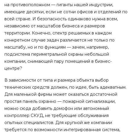
на противоположном — гиганты нашей индустрии,
имеющие десятки, если не сотни офисов и отделений по
всей стране. И безопасность одинаково нужна всем,
независимо от масштабов бизнеса и размеров
территории. Конечно, спектр решаемых в каждом
конкретном случае задач различается не только по
масштабу, но и по функциям — зачем, например,
подсистема периметральной охраны небольшой
компании, снимающей пару помещений в бизнес-
центре?
В зависимости от типа и размера объекта выбор
технических средств должен, по идее, быть адекватным.
Для маленькой фирмы может оказаться достаточной
простая панель охранно — пожарной сигнализации,
можно сюда добавить домофон или автономный
контроллер СКУД, не требующие обслуживания
опытных специалистов. Для крупной же компании
требуется по возможности интегрированная система,