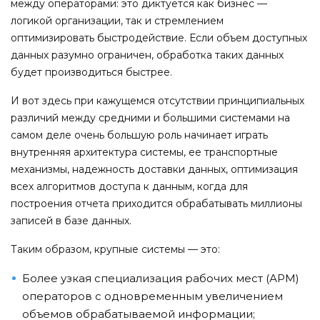
между операторами: это диктуется как бизнес —
логикой организации, так и стремлением
оптимизировать быстродействие. Если объем доступных
данных разумно ограничен, обработка таких данных
будет производиться быстрее.
И вот здесь при кажущемся отсутствии принципиальных
различий между средними и большими системами на
самом деле очень большую роль начинает играть
внутренняя архитектура системы, ее транспортные
механизмы, надежность доставки данных, оптимизация
всех алгоритмов доступа к данным, когда для
построения отчета приходится обрабатывать миллионы
записей в базе данных.
Таким образом, крупные системы — это:
Более узкая специализация рабочих мест (АРМ)
операторов с одновременным увеличением
объемов обрабатываемой информации;