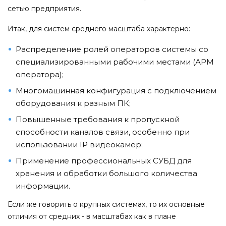
сетью предприятия.
Итак, для систем среднего масштаба характерно:
Распределение ролей операторов системы со
специализированными рабочими местами (АРМ
оператора);
Многомашинная конфигурация с подключением
оборудования к разным ПК;
Повышенные требования к пропускной
способности каналов связи, особенно при
использовании IP видеокамер;
Применение профессиональных СУБД для
хранения и обработки большого количества
информации.
Если же говорить о крупных системах, то их основные
отличия от средних - в масштабах как в плане