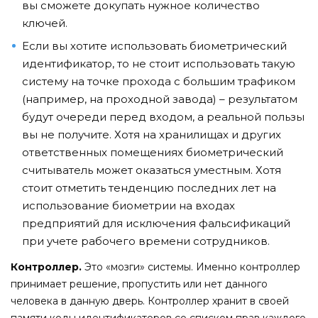
вы сможете докупать нужное количество
ключей.
Если вы хотите использовать биометрический
идентификатор, то не стоит использовать такую
систему на точке прохода с большим трафиком
(например, на проходной завода) – результатом
будут очереди перед входом, а реальной пользы
вы не получите. Хотя на хранилищах и других
ответственных помещениях биометрический
считыватель может оказаться уместным. Хотя
стоит отметить тенденцию последних лет на
использование биометрии на входах
предприятий для исключения фальсификаций
при учете рабочего времени сотрудников.
Контроллер.
Это «мозги» системы. Именно контроллер
принимает решение, пропустить или нет данного
человека в данную дверь. Контроллер хранит в своей
памяти коды идентификаторов со списком прав каждого