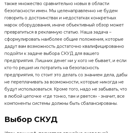
также множество сравнительно новых в области
безопасности имен. Мы целенаправленно не будем
говорить о достоинствах и недостатках конкретных
марок оборудования, иначе объективный обзор может
превратиться в рекламную статью. Наша задача –
сформулировать наиболее общие положения, которые
дадут вам возможность достаточно квалифицированно
подойти к задаче выбора СКУД для вашего
предприятия. Лишних денег ни у кого не бывает, и если
кто-то решил их потратить на безопасность
предприятия, то стоит это делать со знанием дела, дабы
не переплачивать за возможности, которые никогда не
будут использоваться. Кроме того, надо не забывать, что
в любой цепочке «где тонко, там и рвется» - значит, все
компоненты системы должны быть сбалансированы.
Выбор СКУД