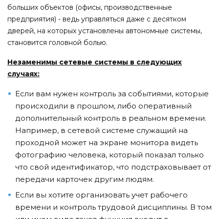
больших объектов (офисы, производственные
предприятия) - ведь управляться даже с десятком
дверей, на которых установлены автономные системы,
становится головной болью.
Незаменимы сетевые системы в следующих
случаях:
Если вам нужен контроль за событиями, которые
происходили в прошлом, либо оперативный
дополнительный контроль в реальном времени.
Например, в сетевой системе служащий на
проходной может на экране монитора видеть
фотографию человека, который показал только
что свой идентификатор, что подстраховывает от
передачи карточек другим людям.
Если вы хотите организовать учет рабочего
времени и контроль трудовой дисциплины. В том