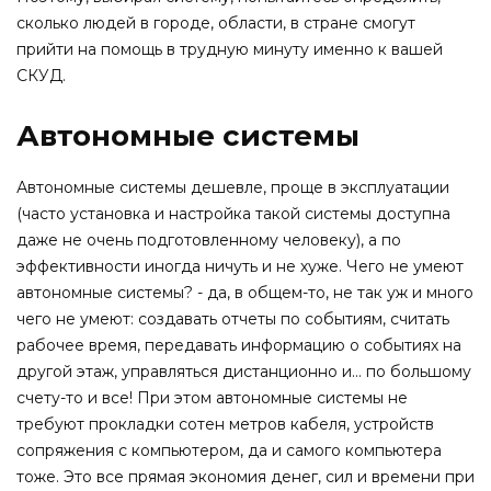
сколько людей в городе, области, в стране смогут
прийти на помощь в трудную минуту именно к вашей
СКУД.
Автономные системы
Автономные системы дешевле, проще в эксплуатации
(часто установка и настройка такой системы доступна
даже не очень подготовленному человеку), а по
эффективности иногда ничуть и не хуже. Чего не умеют
автономные системы? - да, в общем-то, не так уж и много
чего не умеют: создавать отчеты по событиям, считать
рабочее время, передавать информацию о событиях на
другой этаж, управляться дистанционно и… по большому
счету-то и все! При этом автономные системы не
требуют прокладки сотен метров кабеля, устройств
сопряжения с компьютером, да и самого компьютера
тоже. Это все прямая экономия денег, сил и времени при