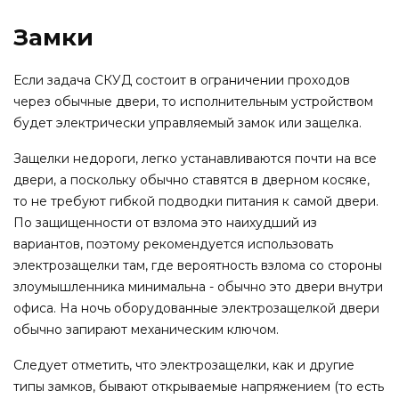
Замки
Если задача СКУД состоит в ограничении проходов
через обычные двери, то исполнительным устройством
будет электрически управляемый замок или защелка.
Защелки недороги, легко устанавливаются почти на все
двери, а поскольку обычно ставятся в дверном косяке,
то не требуют гибкой подводки питания к самой двери.
По защищенности от взлома это наихудший из
вариантов, поэтому рекомендуется использовать
электрозащелки там, где вероятность взлома со стороны
злоумышленника минимальна - обычно это двери внутри
офиса. На ночь оборудованные электрозащелкой двери
обычно запирают механическим ключом.
Следует отметить, что электрозащелки, как и другие
типы замков, бывают открываемые напряжением (то есть