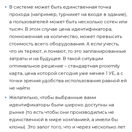
В системе может быть единственная точка
прохода (например, турникет на входе в здание),
а пользователей может быть несколько сотен или
тысяч. В этом случае цена идентификатора,
помноженная на количество, может превысить
стоимость всего оборудования. А если учесть,
что их теряют, и ломают, то это запланированные
затраты и на будущее. В такой ситуации
оптимальное решение – стандартная proximity
карта, цена которой сегодня уже менее 1 УЕ, а с
точки зрения удобства использования равной ей
не найти.
Желательно, чтобы выбранные вами
идентификаторы были широко доступны на
рынке (то есть чтобы они производились не
единственной в мире компанией, а имели бы
клоны). Это залог того, что и через несколько лет