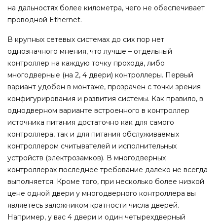
на дальностях более километра, чего не обеспечивает
проводной Ethernet.
В крупных сетевых системах до сих пор нет
однозначного мнения, что лучше – отдельный
контроллер на каждую точку прохода, либо
многодверные (на 2, 4 двери) контроллеры. Первый
вариант удобен в монтаже, прозрачен с точки зрения
конфигурирования и развития системы. Как правило, в
однодверном варианте встроенного в контроллер
источника питания достаточно как для самого
контроллера, так и для питания обслуживаемых
контроллером считывателей и исполнительных
устройств (электрозамков). В многодверных
контроллерах последнее требование далеко не всегда
выполняется. Кроме того, при несколько более низкой
цене одной двери у многодверного контроллера вы
являетесь заложником кратности числа дверей.
Например, у вас 4 двери и один четырехдверный