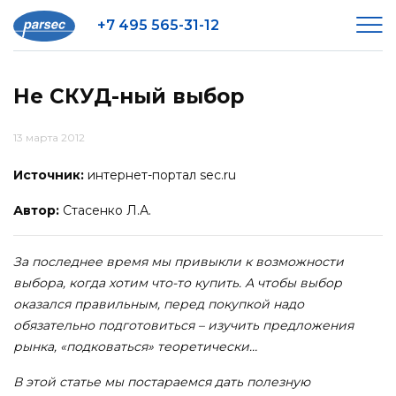
+7 495 565-31-12
Не СКУД-ный выбор
13 марта 2012
Источник:
интернет-портал sec.ru
Автор:
Стасенко Л.А.
За последнее время мы привыкли к возможности
выбора, когда хотим что-то купить. А чтобы выбор
оказался правильным, перед покупкой надо
обязательно подготовиться – изучить предложения
рынка, «подковаться» теоретически…
В этой статье мы постараемся дать полезную