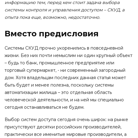
информацию тем, перед кем стоит задача выбора
системы контроля и управления доступом – СКУД, а
опыта пока еще, возможно, недостаточно.
Вместо предисловия
Системы СКУД прочно укоренились в повседневной
жизни. Без них почти немыслим ни один крупный объект
– будь то банк, промышленное предприятие или
торговый супермаркет, - ни современный загородный
дом. Хотя владельцам последних данная статья может
быть будет и менее полезна, поскольку системы
автоматизации жилища – это отдельная область
человеческой деятельности, и на ней мы специально
сегодня останавливаться не будем.
Выбор систем доступа сегодня очень широк: на рынке
присутствуют десятки российских производителей,
практически все именитые мировые производители, а