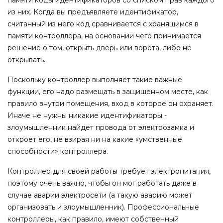
из них. Когда вы предъявляете идентификатор,
считанный из него код сравнивается с хранящимся в
памяти контроллера, на основании чего принимается
решение о том, открыть дверь или ворота, либо не
открывать.
Поскольку контроллер выполняет такие важные
функции, его надо размещать в защищенном месте, как
правило внутри помещения, вход в которое он охраняет.
Иначе не нужны никакие идентификаторы -
злоумышленник найдет провода от электрозамка и
откроет его, не взирая ни на какие «умственные
способности» контроллера.
Контроллер для своей работы требует электропитания,
поэтому очень важно, чтобы он мог работать даже в
случае аварии электросети (а такую аварию может
организовать и злоумышленник). Профессиональные
контроллеры, как правило, имеют собственный