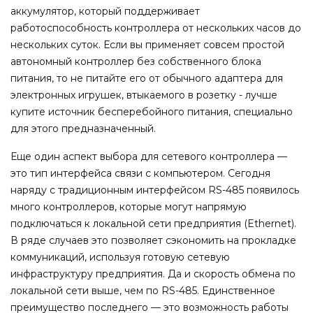
аккумулятор, который поддерживает
работоспособность контроллера от нескольких часов до
нескольких суток. Если вы применяет совсем простой
автономный контроллер без собственного блока
питания, то не питайте его от обычного адаптера для
электронных игрушек, втыкаемого в розетку - лучше
купите источник бесперебойного питания, специально
для этого предназначенный.
Еще один аспект выбора для сетевого контроллера —
это тип интерфейса связи с компьютером. Сегодня
наряду с традиционным интерфейсом RS-485 появилось
много контроллеров, которые могут напрямую
подключаться к локальной сети предприятия (Ethernet).
В ряде случаев это позволяет сэкономить на прокладке
коммуникаций, используя готовую сетевую
инфраструктуру предприятия. Да и скорость обмена по
локальной сети выше, чем по RS-485. Единственное
преимущество последнего — это возможность работы