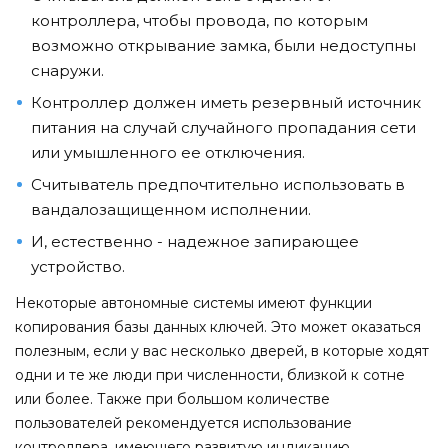
контроллера, чтобы провода, по которым
возможно открывание замка, были недоступны
снаружи.
Контроллер должен иметь резервный источник
питания на случай случайного пропадания сети
или умышленного ее отключения.
Считыватель предпочтительно использовать в
вандалозащищенном исполнении.
И, естественно - надежное запирающее
устройство.
Некоторые автономные системы имеют функции
копирования базы данных ключей. Это может оказаться
полезным, если у вас несколько дверей, в которые ходят
одни и те же люди при численности, близкой к сотне
или более. Также при большом количестве
пользователей рекомендуется использование
контроллера, имеющего развитую индикацию