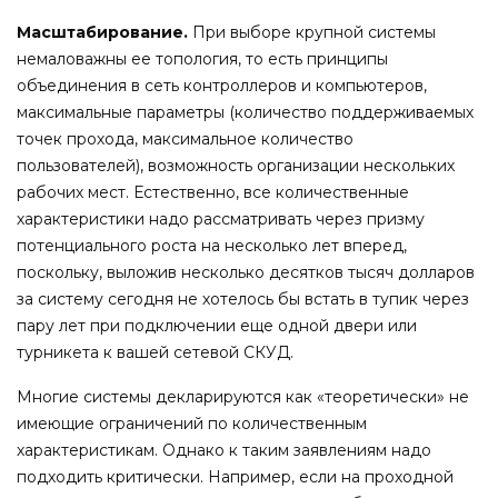
Масштабирование.
При выборе крупной системы
немаловажны ее топология, то есть принципы
объединения в сеть контроллеров и компьютеров,
максимальные параметры (количество поддерживаемых
точек прохода, максимальное количество
пользователей), возможность организации нескольких
рабочих мест. Естественно, все количественные
характеристики надо рассматривать через призму
потенциального роста на несколько лет вперед,
поскольку, выложив несколько десятков тысяч долларов
за систему сегодня не хотелось бы встать в тупик через
пару лет при подключении еще одной двери или
турникета к вашей сетевой СКУД.
Многие системы декларируются как «теоретически» не
имеющие ограничений по количественным
характеристикам. Однако к таким заявлениям надо
подходить критически. Например, если на проходной