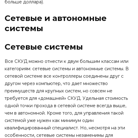
больше доллара).
Сетевые и автономные
системы
Сетевые системы
Все СКУД можно отнести к двум большим классам или
категориям: сетевые системы и автономные системы. В
сетевой системе все контроллеры соединены друг с
другом через компьютер, что дает множество
преимуществ для крупных систем, но совсем не
требуется для «домашней» СКУД. Удельная стоимость
одной точки прохода в сетевой системе всегда выше,
чем в автономной. Кроме того, для управления такой
системой уже нужен как минимум один
квалифицированный специалист. Но, несмотря на эти
особенности, сетевые системы незаменимы для