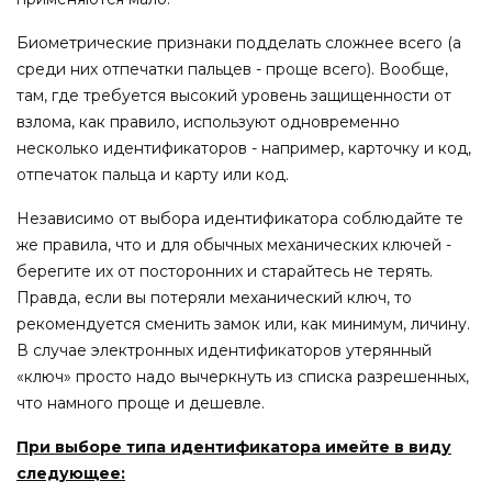
Биометрические признаки подделать сложнее всего (а
среди них отпечатки пальцев - проще всего). Вообще,
там, где требуется высокий уровень защищенности от
взлома, как правило, используют одновременно
несколько идентификаторов - например, карточку и код,
отпечаток пальца и карту или код.
Независимо от выбора идентификатора соблюдайте те
же правила, что и для обычных механических ключей -
берегите их от посторонних и старайтесь не терять.
Правда, если вы потеряли механический ключ, то
рекомендуется сменить замок или, как минимум, личину.
В случае электронных идентификаторов утерянный
«ключ» просто надо вычеркнуть из списка разрешенных,
что намного проще и дешевле.
При выборе типа идентификатора имейте в виду
следующее: