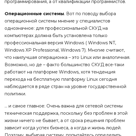
программирования, а от квалификации программистов.
Операционные системы
. Вот по поводу выбора
операционной системы мнение у специалистов
однозначное: для профессиональной СКУД на
компьютерах должна быть установлена только
профессиональная версия Windows ( Windows NT,
Windows XP Professional, Windows 7). Многие считают,
что наилучшая операционка – это Linux или аналогичная.
Возможно, но де – факто большинство СКУД все-таки
работают на платформе Windows, хотя тенденция
перехода на бесплатную платформу Linux сегодня
наблюдается в ряде стран на уровне государственной
политики.
… и самое главное: Очень важна для сетевой системы
техническая поддержка, поскольку без проблем в этой
жизни ничего не бывает, а от срока решения проблем
зависит когда успех бизнеса, а когда и жизнь людей.
Поэтому, выбирая систему, попытайтесь определить,