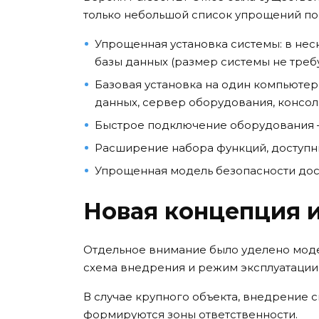
только небольшой список упрощений по 
Упрощенная установка системы: в неск
базы данных (размер системы не треб
Базовая установка на один компьюте
данных, сервер оборудования, консол
Быстрое подключение оборудования – 
Расширение набора функций, доступ
Упрощенная модель безопасности дос
Новая концепция 
Отдельное внимание было уделено мод
схема внедрения и режим эксплуатации 
В случае крупного объекта, внедрение с
формируются зоны ответственности.