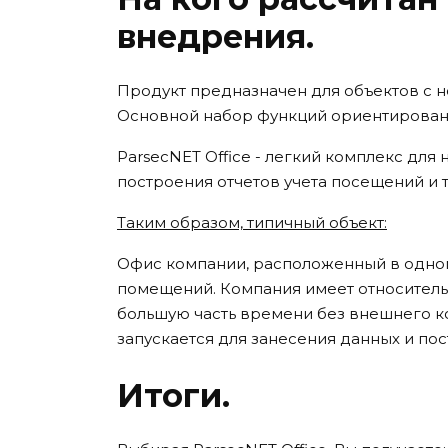
внедрения.
Продукт предназначен для объектов с н
Основной набор функций ориентирован
ParsecNET Office - легкий комплекс дл
построения отчетов учета посещений и
Таким образом, типичный объект:
Офис компании, расположенный в одном
помещений. Компания имеет относитель
большую часть времени без внешнего к
запускается для занесения данных и пос
Итоги.