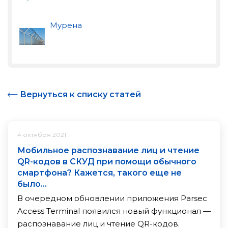
Мурена
Вернуться к списку статей
4 октября 2021
Мобильное распознавание лиц и чтение
QR-кодов в СКУД при помощи обычного
смартфона? Кажется, такого еще не
было…
В очередном обновлении приложения Parsec
Access Terminal появился новый функционал —
распознавание лиц и чтение QR-кодов.