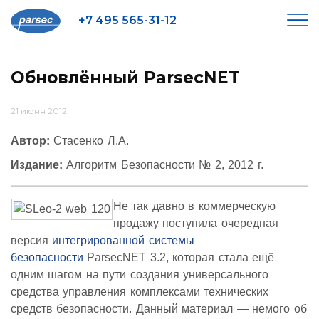
+7 495 565-31-12
Обновлённый ParsecNET
21 июня 2012
Автор:
Стасенко Л.А.
Издание:
Алгоритм Безопасности № 2, 2012 г.
Не так давно в коммерческую
продажу поступила очередная
версия
интегрированной системы
безопасности
ParsecNET 3.2, которая стала ещё
одним шагом на пути создания универсального
средства управления комплексами технических
средств безопасности. Данный материал — немого об