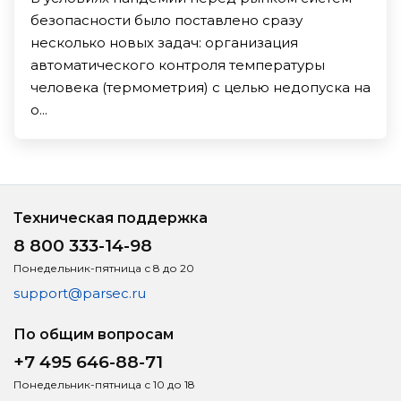
безопасности было поставлено сразу
несколько новых задач: организация
автоматического контроля температуры
человека (термометрия) с целью недопуска на
о...
Техническая поддержка
8 800 333-14-98
Понедельник-пятница с 8 до 20
support@parsec.ru
По общим вопросам
+7 495 646-88-71
Понедельник-пятница с 10 до 18