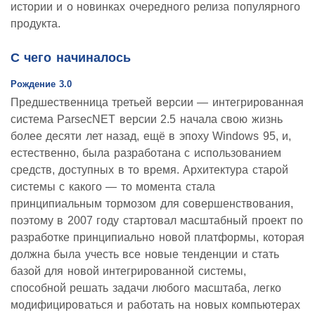
истории и о новинках очередного релиза популярного
продукта.
С чего начиналось
Рождение 3.0
Предшественница третьей версии — интегрированная
система ParsecNET версии 2.5 начала свою жизнь
более десяти лет назад, ещё в эпоху Windows 95, и,
естественно, была разработана с использованием
средств, доступных в то время. Архитектура старой
системы с какого — то момента стала
принципиальным тормозом для совершенствования,
поэтому в 2007 году стартовал масштабный проект по
разработке принципиально новой платформы, которая
должна была учесть все новые тенденции и стать
базой для новой интегрированной системы,
способной решать задачи любого масштаба, легко
модифицироваться и работать на новых компьютерах