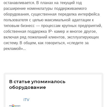
останавливается. В планах на текущий год
расширение номенклатуры поддерживаемого
оборудования, существенная переделка интерфейса
пользователя с целью максимальной адаптации к
типовым бизнесс — процессам крупных предприятий,
собственная поддержка IP- камер и многое другое,
включая ряд пожеланий клиентов, эксплуатирующих
систему. В общем, как говориться, «следите за
рекламой»...
В статье упоминалось
оборудование
ITV