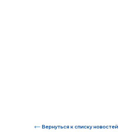
Вернуться к списку новостей