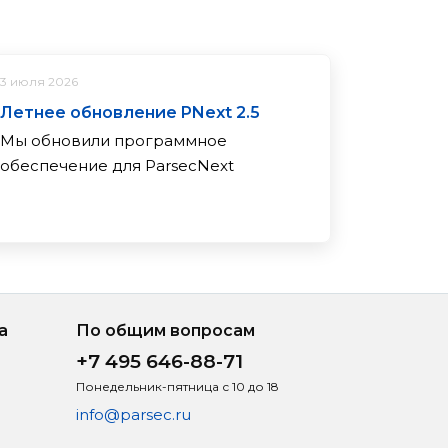
3 июля 2026
Летнее обновление PNext 2.5
Мы обновили программное
обеспечение для ParsecNext
а
По общим вопросам
+7 495 646-88-71
Понедельник-пятница с 10 до 18
info@parsec.ru