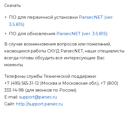
Скачать:
ПО для первичной установки
ParsecNET (ver.
3.5.815)
ПО для обновления
ParsecNET (ver. 3.5.815)
В случае возникновения вопросов или пожеланий,
касающихся работы СКУД ParsecNET, наши специалисты
всегда готовы обсудить все интересующие Вас
моменты.
Телефоны службы Технической поддержки:
+7 (495) 565-31-12 (Москва и Московская обл.), +7 (800)
333-14-98 (для звонков по России).
E-mail:
support@parsec.ru
Сайт:
http://support.parsec.ru