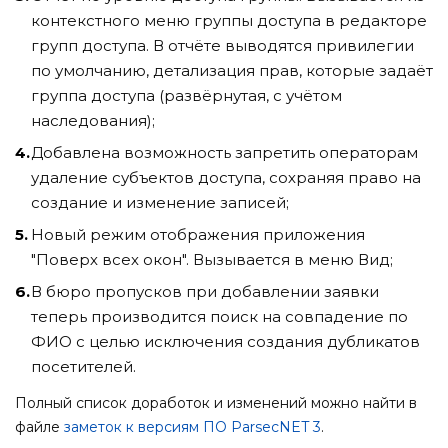
контекстного меню группы доступа в редакторе
групп доступа. В отчёте выводятся привилегии
по умолчанию, детализация прав, которые задаёт
группа доступа (развёрнутая, с учётом
наследования);
Добавлена возможность запретить операторам
удаление субъектов доступа, сохраняя право на
создание и изменение записей;
Новый режим отображения приложения
"Поверх всех окон". Вызывается в меню Вид;
В бюро пропусков при добавлении заявки
теперь производится поиск на совпадение по
ФИО с целью исключения создания дубликатов
посетителей.
Полный список доработок и изменений можно найти в
файле
заметок к версиям ПО ParsecNET 3
.