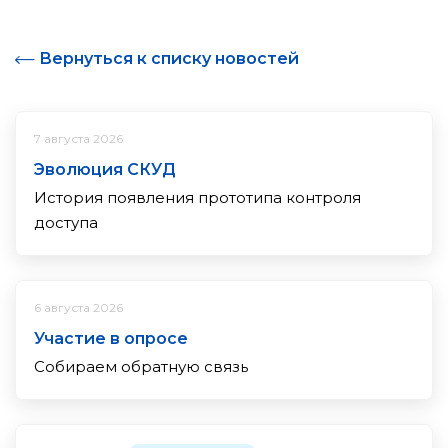
Вернуться к списку новостей
7 августа 2026
Эволюция СКУД
История появления прототипа контроля
доступа
6 августа 2026
Участие в опросе
Собираем обратную связь