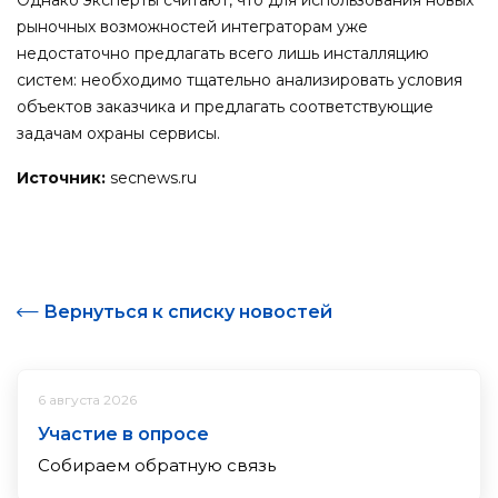
рыночных возможностей интеграторам уже
недостаточно предлагать всего лишь инсталляцию
систем: необходимо тщательно анализировать условия
объектов заказчика и предлагать соответствующие
задачам охраны сервисы.
Источник:
secnews.ru
Вернуться к списку новостей
6 августа 2026
Участие в опросе
Собираем обратную связь