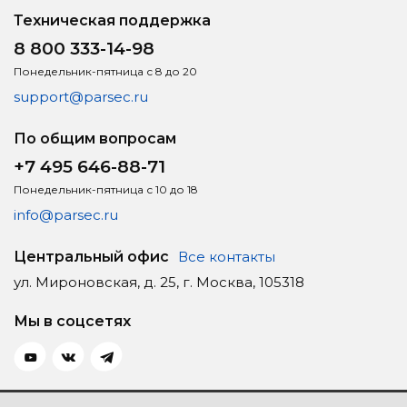
Техническая поддержка
8 800 333-14-98
Понедельник-пятница с 8 до 20
support@parsec.ru
По общим вопросам
+7 495 646-88-71
Понедельник-пятница с 10 до 18
info@parsec.ru
Центральный офис
Все контакты
ул. Мироновская, д. 25, г. Москва, 105318
Мы в соцсетях