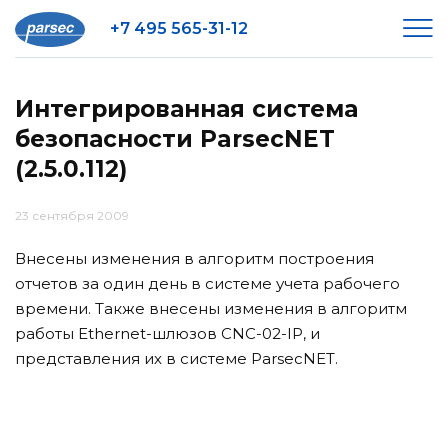
+7 495 565-31-12
Интегрированная система
безопасности ParsecNET
(2.5.0.112)
23 сентября 2009
Внесены изменения в алгоритм построения
отчетов за один день в системе учета рабочего
времени. Также внесены изменения в алгоритм
работы Ethernet-шлюзов CNC-02-IP, и
представления их в системе ParsecNET.