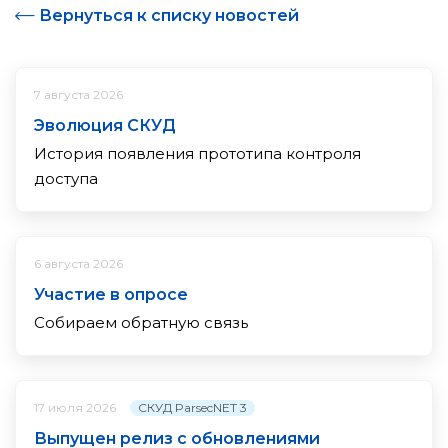
Вернуться к списку новостей
7 августа 2026
Эволюция СКУД
История появления прототипа контроля
доступа
6 августа 2026
Участие в опросе
Собираем обратную связь
СКУД ParsecNET 3
17 июля 2026
Выпущен релиз с обновлениями