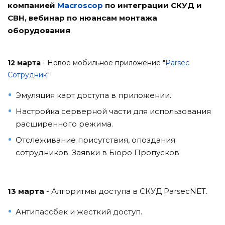
компанией
Macroscop
по интеграции СКУД и
СВН, вебинар по нюансам монтажа
оборудования
.
12 марта
- Новое мобильное приложение "
Parsec
Сотрудник
"
Эмуляция карт доступа в приложении.
Настройка серверной части для использования
расширенного режима.
Отслеживание присутствия, опоздания
сотрудников. Заявки в Бюро Пропусков
13 марта
- Алгоритмы доступа в СКУД ParsecNET.
Антипассбек и жесткий доступ.