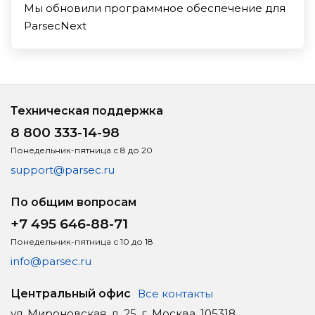
Мы обновили программное обеспечение для
ParsecNext
Техническая поддержка
8 800 333-14-98
Понедельник-пятница с 8 до 20
support@parsec.ru
По общим вопросам
+7 495 646-88-71
Понедельник-пятница с 10 до 18
info@parsec.ru
Центральный офис
Все контакты
ул. Мироновская, д. 25, г. Москва, 105318