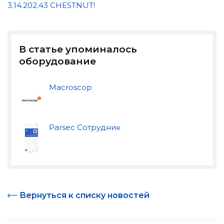
3.14.202.43 CHESTNUT!
В статье упоминалось
оборудование
Macroscop
Parsec Сотрудник
Вернуться к списку новостей