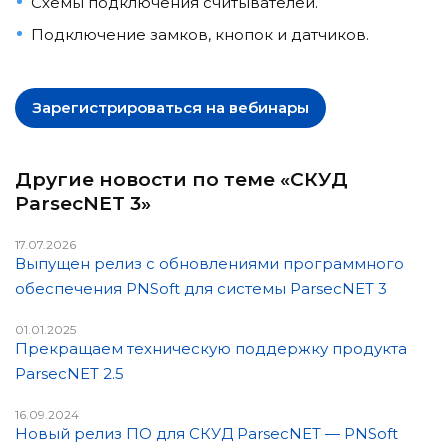
Схемы подключения считывателей.
Подключение замков, кнопок и датчиков.
Зарегистрироваться на вебинары
Другие новости по теме «СКУД
ParsecNET 3»
17.07.2026
Выпущен релиз с обновлениями программного
обеспечения PNSoft для системы ParsecNET 3
01.01.2025
Прекращаем техническую поддержку продукта
ParsecNET 2.5
16.09.2024
Новый релиз ПО для СКУД ParsecNET — PNSoft