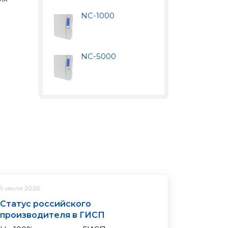
NC-1000
NC-5000
9 июля 2026
Статус российского
производителя в ГИСП