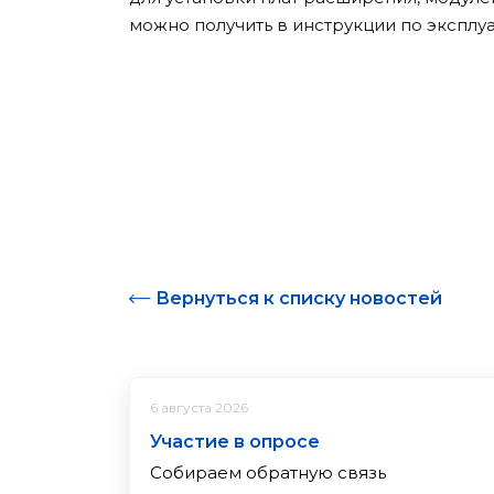
можно получить в инструкции по эксплуа
Вернуться к списку новостей
6 августа 2026
Участие в опросе
Собираем обратную связь