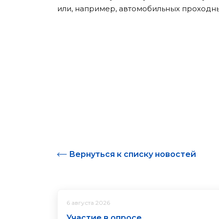
или, например, автомобильных проходн
Вернуться к списку новостей
6 августа 2026
Участие в опросе