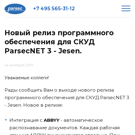
+7 495 565-31-12
Новый релиз программного
обеспечения для СКУД
ParsecNET 3 - Jesen.
14 ноября 2017
Уважаемые коллеги!
Рады сообщить Вам о выходе нового релиза
программного обеспечения для СКУД ParsecNET 3
- Jesen. Новое в релизе:
Интеграция с
ABBYY
- автоматическое
распознавание документов. Каждая рабочая