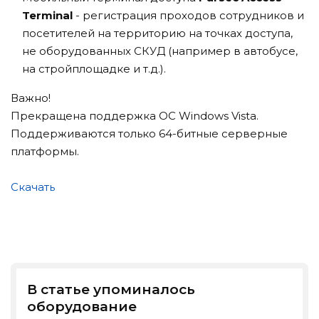
Terminal
- регистрация проходов сотрудников и
посетителей на территорию на точках доступа,
не оборудованных СКУД (например в автобусе,
на стройплощадке и т.д.).
Важно!
Прекращена поддержка ОС Windows Vista.
Поддерживаются только 64-битные серверные
платформы.
Скачать
В статье упоминалось
оборудование