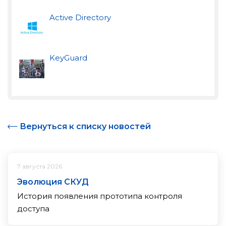
Active Directory
KeyGuard
Вернуться к списку новостей
7 августа 2026
Эволюция СКУД
История появления прототипа контроля
доступа