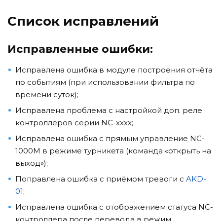
Список исправлений
Исправленные ошибки:
Исправлена ошибка в модуле построения отчёта
по событиям (при использовании фильтра по
времени суток);
Исправлена проблема с настройкой доп. реле
контроллеров серии NC-xxxx;
Исправлена ошибка с прямым управление NC-
1000M в режиме турникета (команда «открыть на
выход»);
Поправлена ошибка с приёмом тревоги с
AKD-
01
;
Исправлена ошибка с отображением статуса NC-
контроллера после перевода в режим