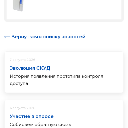
Вернуться к списку новостей
7 августа 2026
Эволюция СКУД
История появления прототипа контроля
доступа
6 августа 2026
Участие в опросе
Собираем обратную связь