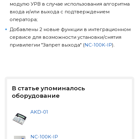
модулю УРВ в случае использования алгоритма
входа и/или выхода с подтверждением
оператора;
Добавлены 2 новые функции в интеграционном
сервисе для возможности установки/снятия
привилегии "Запрет выхода" (
NC-100K-IP
).
В статье упоминалось
оборудование
AKD-01
NC-100K-IP