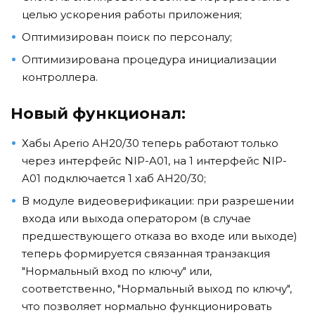
целью ускорения работы приложения;
Оптимизирован поиск по персоналу;
Оптимизирована процедура инициализации
контроллера.
Новый функционал:
Хабы Aperio AH20/30 теперь работают только
через интерфейс NIP-A01, на 1 интерфейс NIP-
A01 подключается 1 хаб AH20/30;
В модуле видеоверификации: при разрешении
входа или выхода оператором (в случае
предшествующего отказа во входе или выходе)
теперь формируется связанная транзакция
"Нормальный вход по ключу" или,
соответственно, "Нормальный выход по ключу",
что позволяет нормально функционировать