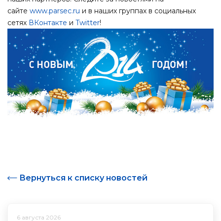
сайте
www.parsec.ru
и в наших группах в социальных
сетях
ВКонтакте
и
Twitter
!
Вернуться к списку новостей
6 августа 2026