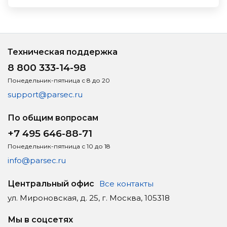
Техническая поддержка
8 800 333-14-98
Понедельник-пятница с 8 до 20
support@parsec.ru
По общим вопросам
+7 495 646-88-71
Понедельник-пятница с 10 до 18
info@parsec.ru
Центральный офис
Все контакты
ул. Мироновская, д. 25, г. Москва, 105318
Мы в соцсетях