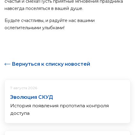
счастья и смеха!Пусть приятные мгновения праздника
навсегда поселяться в вашей душе.
Будьте счастливы, и радуйте нас вашими
ослепительными улыбками!
Вернуться к списку новостей
7 августа 2026
Эволюция СКУД
История появления прототипа контроля
доступа