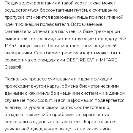
Подача электропитания к такой карте также может
осуществляться бесконтактным путём, а считывание
пропуска становится возможным лишь при позитивной
идентификации пользователя. Встраиваемые
считыватели отпечатков пальцев на базе трёхмерной
ёмкостной технологии, соответствующие стандарту ISO
14443, выпускаются большинством производителей
электроники. Сама биометрическая карта может быть
совместима со стандартами DESFIRE EV1 и MIFARE
Classic®.
Поскольку процесс считывания и идентификации
происходит внутри карты, обмена биометрическими
данными с какими-либо внешними системами в данном
случае не происходит, и вся информация подвергается
анализу на уровне самой карты. Соответственно,
отпадают какие-либо проблемы с сохранностью
персональных данных пользователя. Карта является
уникальной для данного владельца, и какая-либо