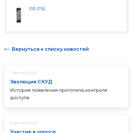
PR-P16
Вернуться к списку новостей
7 августа 2026
Эволюция СКУД
История появления прототипа контроля
доступа
6 августа 2026
Участие в опросе