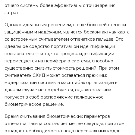
отчего системы более эффективны с точки зрения
затрат.
Однако идеальным решением, в ещё большей степени
защищённым и надёжным, является бесконтактная карта
со встроенным считывателем отпечатков пальцев. Это
идеальное средство портативной идентификации
пользователя — и то, что процесс идентификации
перемещается на периферию системы, способно
существенно снизить стоимость решений. При этом
считыватель СКУД может оставаться прежним:
модернизации системы в масштабах организации в
данном случае не потребуется, однако заказчик
получает в своё распоряжение полноценное
биометрическое решение.
Время считывания биометрических параметров
отпечатка пальца составляет менее секунды, при этом
отпадает необходимость ввода персональных кодов.