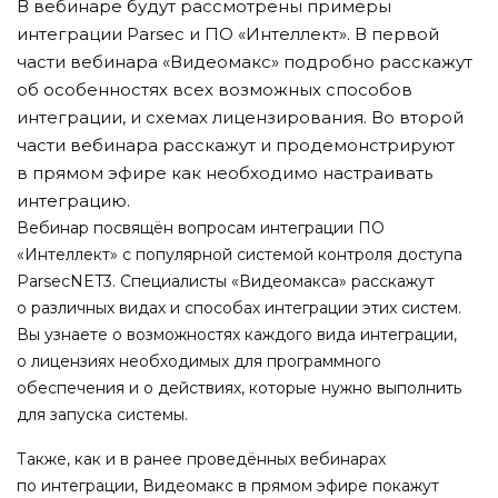
В вебинаре будут рассмотрены примеры
интеграции Parsec и ПО «Интеллект». В первой
части вебинара «Видеомакс» подробно расскажут
об особенностях всех возможных способов
интеграции, и схемах лицензирования. Во второй
части вебинара расскажут и продемонстрируют
в прямом эфире как необходимо настраивать
интеграцию.
Вебинар посвящён вопросам интеграции ПО
«Интеллект» с популярной системой контроля доступа
ParsecNET3. Специалисты «Видеомакса» расскажут
о различных видах и способах интеграции этих систем.
Вы узнаете о возможностях каждого вида интеграции,
о лицензиях необходимых для программного
обеспечения и о действиях, которые нужно выполнить
для запуска системы.
Также, как и в ранее проведённых вебинарах
по интеграции, Видеомакс в прямом эфире покажут