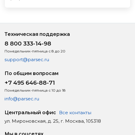
Техническая поддержка
8 800 333-14-98
Понедельник-пятница с 8 до 20
support@parsec.ru
По общим вопросам
+7 495 646-88-71
Понедельник-пятница с 10 до 18
info@parsec.ru
Центральный офис
Все контакты
ул. Мироновская, д. 25, г. Москва, 105318
Мы в соцсетях