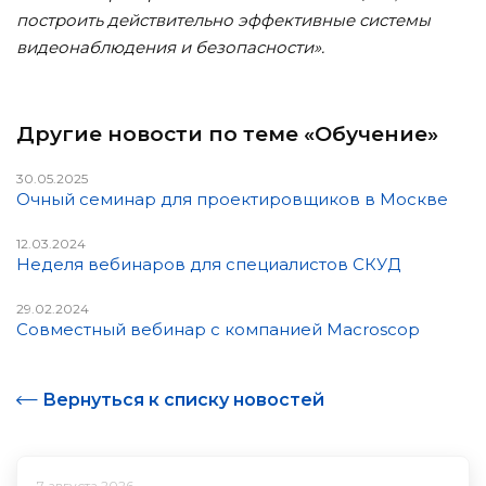
построить действительно эффективные
системы
видеонаблюдения и безопасности».
Другие новости по теме «Обучение»
30.05.2025
Очный семинар для проектировщиков в Москве
12.03.2024
Неделя вебинаров для специалистов СКУД
29.02.2024
Совместный вебинар с компанией Macroscop
Вернуться к списку новостей
7 августа 2026