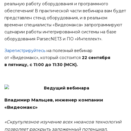
реальную работу оборудования и программного
обеспечения! В практической части вебинара вам будет
представлен стенд оборудования, и в реальном
времени специалисты «Видеомакса» запрограммируют
сценарии работы интегрированной системы на базе
оборудования ParsecNET3 и ПО «Интеллект».
Зарегистрируйтесь
на полезный вебинар
от «Видеомакс», который состоится
22 сентября
в пятницу, с 11:00 до 11:30 (МСК).
Ведущий вебинара
Владимир Мальцев, инженер компании
«Видеомакс»
«Скрупулезное изучение всех нюансов технологий
позволяет раскрыть
заложенный потенциал,