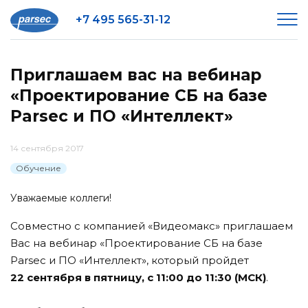
+7 495 565-31-12
Приглашаем вас на вебинар
«Проектирование СБ на базе
Parsec и ПО «Интеллект»
14 сентября 2017
Обучение
Уважаемые коллеги!
Совместно с компанией «Видеомакс» приглашаем
Вас на вебинар «Проектирование СБ на базе
Parsec и ПО «Интеллект», который пройдет
22 сентября в пятницу, с 11:00 до 11:30 (МСК)
.