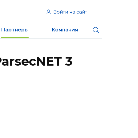
Войти на сайт
Партнеры
Компания
arsecNET 3