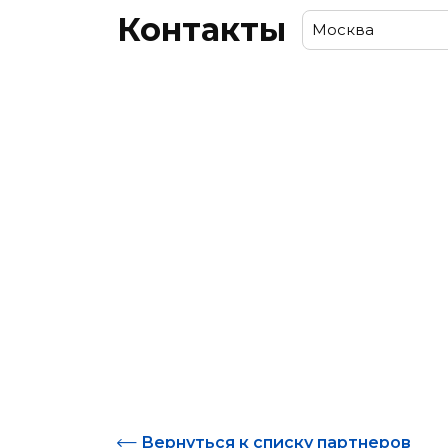
Контакты
Москва
Москва
Вернуться к списку партнеров