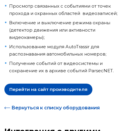
Просмотр связанных с событиями от точек
прохода и охранных областей видеозаписей;
Включение и выключение режима охраны
(детектор движения или активности
видеокамеры);
Использование модуля AutoTrassir для
распознавания автомобильных номеров;
Получение событий от видеосистемы и
сохранение их в архиве событий ParsecNET.
Перейти на сайт производителя
Вернуться к списку оборудования