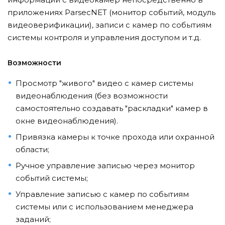
приложениях ParsecNET (монитор событий, модуль
видеоверификации), записи с камер по событиям
системы контроля и управления доступом и т.д.
Возможности
Просмотр "живого" видео с камер системы
видеонаблюдения (без возможности
самостоятельно создавать "раскладки" камер в
окне видеонаблюдения).
Привязка камеры к точке прохода или охранной
области;
Ручное управление записью через монитор
событий системы;
Управление записью с камер по событиям
системы или с использованием менеджера
заданий;