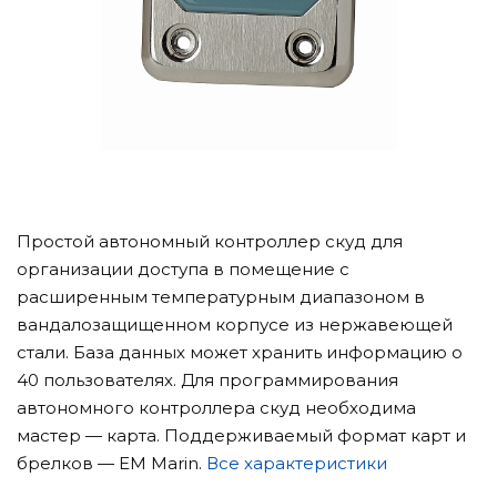
Простой автономный контроллер скуд для
организации доступа в помещение с
расширенным температурным диапазоном в
вандалозащищенном корпусе из нержавеющей
стали. База данных может хранить информацию о
40 пользователях. Для программирования
автономного контроллера скуд необходима
мастер — карта. Поддерживаемый формат карт и
брелков — EM Marin.
Все характеристики