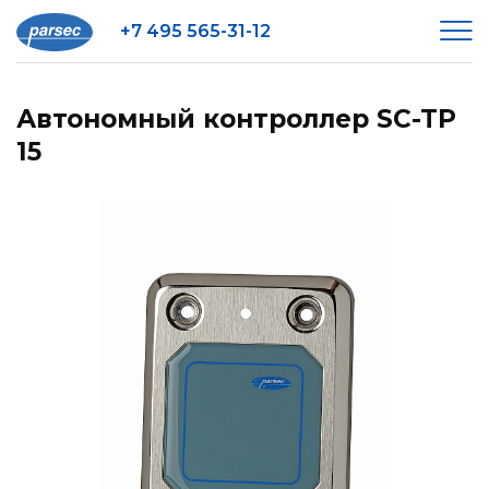
+7 495 565-31-12
Автономный контроллер SC-TP
15