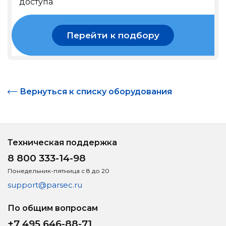
доступа
Перейти к подбору
Вернуться к списку оборудования
Техническая поддержка
8 800 333-14-98
Понедельник-пятница с 8 до 20
support@parsec.ru
По общим вопросам
+7 495 646-88-71