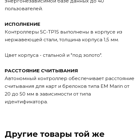
энергонезависимой базе данных до 40
пользователей.
ИСПОЛНЕНИЕ
Контроллеры SC-TP15 выполнены в корпусе из
нержавеющей стали, толщина корпуса 1,5 мм.
Цвет корпуса - стальной и "под золото".
РАССТОЯНИЕ СЧИТЫВАНИЯ
Автономный контроллер обеспечивает расстояние
считывания для карт и брелоков типа EM Marin от
20 до 50 мм в зависимости от типа
идентификатора.
Другие товары той же