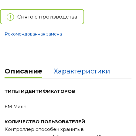
Снято с производства
Рекомендованная замена
Описание
Характеристики
ТИПЫ ИДЕНТИФИКАТОРОВ
EM Marin
КОЛИЧЕСТВО ПОЛЬЗОВАТЕЛЕЙ
Контроллер способен хранить в