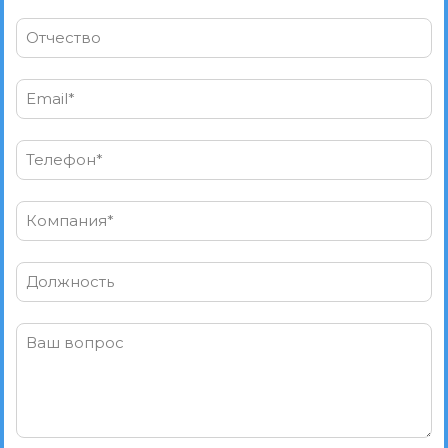
Отчество
Email*
Телефон*
Компания*
Должность
Ваш вопрос