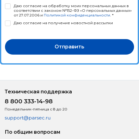
Даю согласие на обработку моих персональных данных в
соответствии с законом №152-ФЗ «О персональных данных»
от 27.07.2006 и
Политикой конфиденциальности
. *
Даю согласие на получение новостной рассылки
Отправить
Техническая поддержка
8 800 333-14-98
Понедельник-пятница с 8 до 20
support@parsec.ru
По общим вопросам