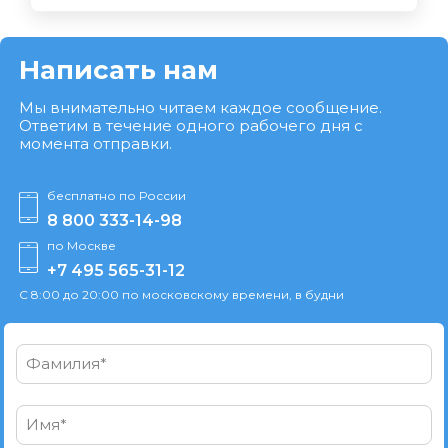
Написать нам
Мы внимательно читаем каждое сообщение.
Ответим в течение одного рабочего дня с
момента отправки.
бесплатно по России
8 800 333-14-98
по Москве
+7 495 565-31-12
С 8:00 до 20:00 по московскому времени, в будни
Фамилия*
Имя*