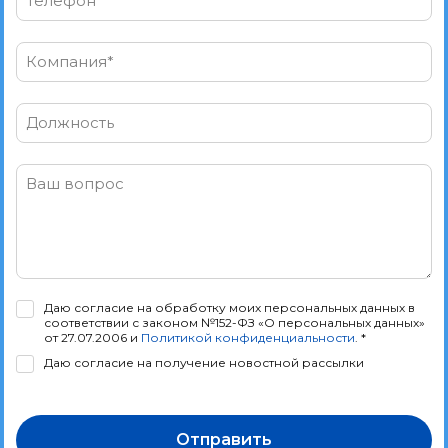
Телефон*
Компания*
Должность
Ваш вопрос
Даю согласие на обработку моих персональных данных в
соответствии с законом №152-ФЗ «О персональных данных»
от 27.07.2006 и
Политикой конфиденциальности
. *
Даю согласие на получение новостной рассылки
Отправить