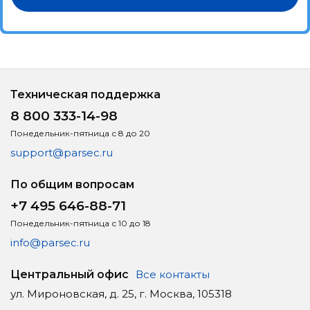
Техническая поддержка
8 800 333-14-98
Понедельник-пятница с 8 до 20
support@parsec.ru
По общим вопросам
+7 495 646-88-71
Понедельник-пятница с 10 до 18
info@parsec.ru
Центральный офис
Все контакты
ул. Мироновская, д. 25, г. Москва, 105318