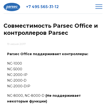
+7 495 565-31-12
Совместимость Parsec Office и
контроллеров Parsec
19 июня 2017
Parsec Office поддерживает контроллеры:
NC-1000
NC-5000
NC-2000-IP
NC-2000-D
NC-2000-DIP
NC-8000, NC-8000-D
(Не поддерживает
некоторые функции)