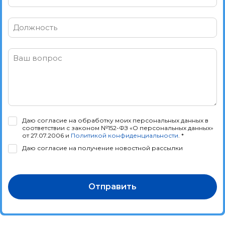
Должность
Ваш вопрос
Даю согласие на обработку моих персональных данных в
соответствии с законом №152-ФЗ «О персональных данных»
от 27.07.2006 и
Политикой конфиденциальности
. *
Даю согласие на получение новостной рассылки
Отправить