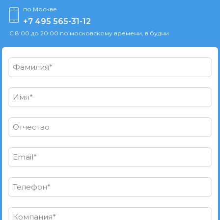
по Москве
+7 495 565-31-12
С 8:00 до 20:00 по московскому времени, в будни
Фамилия*
Имя*
Отчество
Email*
Телефон*
Компания*