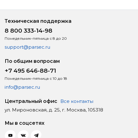
Техническая поддержка
8 800 333-14-98
Понедельник-пятница с 8 до 20
support@parsec.ru
По общим вопросам
+7 495 646-88-71
Понедельник-пятница с 10 до 18
info@parsec.ru
Центральный офис
Все контакты
ул. Мироновская, д. 25, г. Москва, 105318
Мы в соцсетях