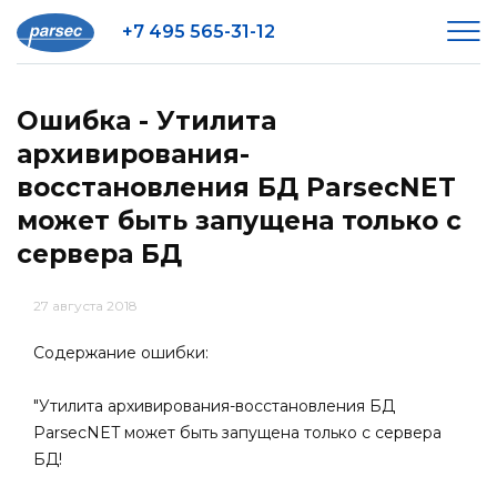
+7 495 565-31-12
Ошибка - Утилита
архивирования-
восстановления БД ParsecNET
может быть запущена только с
сервера БД
27 августа 2018
Содержание ошибки:
"Утилита архивирования-восстановления БД
ParsecNET может быть запущена только с сервера
БД!