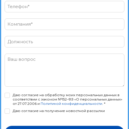
Телефон*
Компания*
Должность
Ваш вопрос
Даю согласие на обработку моих персональных данных в
соответствии с законом №152-ФЗ «О персональных данных»
от 27.07.2006 и
Политикой конфиденциальности
. *
Даю согласие на получение новостной рассылки