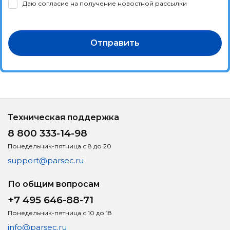
Даю согласие на получение новостной рассылки
Отправить
Техническая поддержка
8 800 333-14-98
Понедельник-пятница с 8 до 20
support@parsec.ru
По общим вопросам
+7 495 646-88-71
Понедельник-пятница с 10 до 18
info@parsec.ru