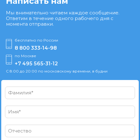
Написать нам
Мы внимательно читаем каждое сообщение.
Ответим в течение одного рабочего дня с
момента отправки.
бесплатно по России
8 800 333-14-98
по Москве
+7 495 565-31-12
С 8:00 до 20:00 по московскому времени, в будни
Фамилия*
Имя*
Отчество