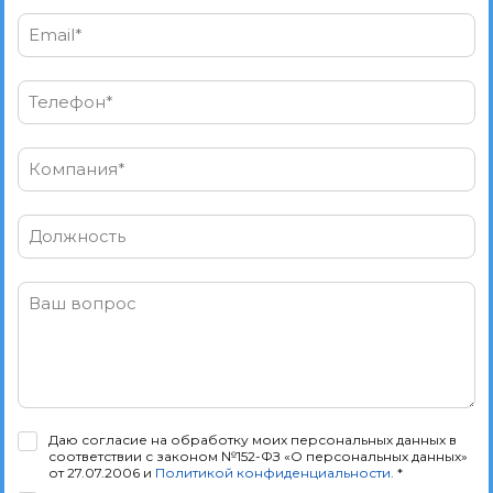
Email*
Телефон*
Компания*
Должность
Ваш вопрос
Даю согласие на обработку моих персональных данных в
соответствии с законом №152-ФЗ «О персональных данных»
от 27.07.2006 и
Политикой конфиденциальности
. *