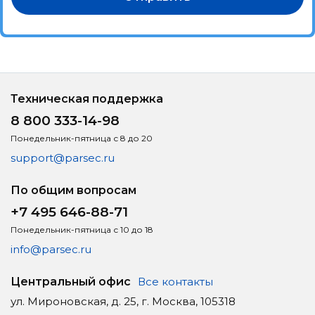
Техническая поддержка
8 800 333-14-98
Понедельник-пятница с 8 до 20
support@parsec.ru
По общим вопросам
+7 495 646-88-71
Понедельник-пятница с 10 до 18
info@parsec.ru
Центральный офис
Все контакты
ул. Мироновская, д. 25, г. Москва, 105318