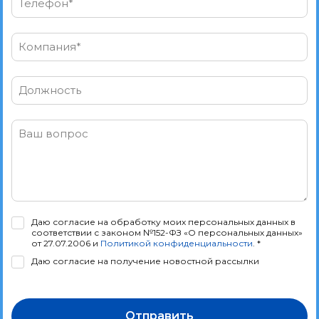
Телефон*
Компания*
Должность
Ваш вопрос
Даю согласие на обработку моих персональных данных в
соответствии с законом №152-ФЗ «О персональных данных»
от 27.07.2006 и
Политикой конфиденциальности
. *
Даю согласие на получение новостной рассылки
Отправить