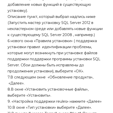
добавление новых функций в существующую
установку).
Описание пункт, который выбрал надпись ниже
(Запустить мастер установку SQL Server 2012 в
некластерном среде или добавлять новые
функции
к существующему SQL Server 2008 ,
например.)
6 нового окна «Правила установки» (
поддержка
установки правил
идентификации проблемы,
которые могут возникнуть при установке файлов
поддержки поддержки программы установки SQL
Server. Сбои должны быть исправлены до
продолжения установки), выберите «ОК».
7.В следующем окне
«Обновление продукта»,
«Далее».
8.В окне «Установить установочные файлы»,
выберите «Установить».
9. «Настройка поддержки reules» нажмите «Далее»
10.В окне «Тип установки» выберите «Далее».