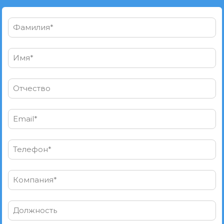
Фамилия*
Имя*
Отчество
Email*
Телефон*
Компания*
Должность