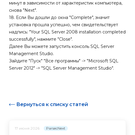
минут в зависимости от характеристик компьютера,
снова "Next".
18. Если Вы дошли до окна "Complete", значит
установка прошла успешно, чем свидетельствует
надпись: "Your SQL Server 2008 installation completed
successfully", нажмите "Close".
Далее Вы можете запустить консоль SQL Server
Management Studio.
Зайдите "Пуск" "Все программы"
->
"Microsoft SQL
Server 2012" -> "SQL Server Management Studio".
Вернуться к списку статей
ParsecNext
17 июня 2026