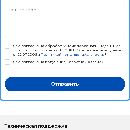
Ваш вопрос
Даю согласие на обработку моих персональных данных в
соответствии с законом №152-ФЗ «О персональных данных»
от 27.07.2006 и
Политикой конфиденциальности
. *
Даю согласие на получение новостной рассылки
Отправить
Техническая поддержка