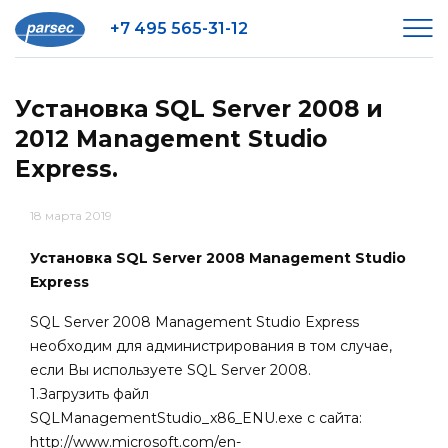
+7 495 565-31-12
Установка SQL Server 2008 и
2012 Management Studio
Express.
18 марта 2019
Установка SQL Server 2008 Management Studio
Express
SQL Server 2008 Management Studio Express
необходим для администрирования в том случае,
если Вы используете SQL Server 2008.
1.Загрузить файл
SQLManagementStudio_x86_ENU.exe с сайта:
http://www.microsoft.com/en-