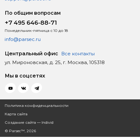
По общим вопросам
+7 495 646-88-71
Понедельник-пятница с 10 до 18
info@parsec.ru
Центральный офис
Все контакты
ул. Мироновская, д. 25, г. Москва, 105318
Мы в соцсетях
Политика конфиденциальности
Карта сайта
Создание сайта — Individ
© Parsec™, 2026