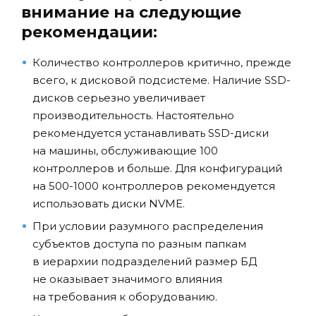
внимание на следующие
рекомендации:
Количество контроллеров критично, прежде
всего, к дисковой подсистеме. Наличие SSD-
дисков серьезно увеличивает
производительность. Настоятельно
рекомендуется устанавливать SSD-диски
на машины, обслуживающие 100
контроллеров и больше. Для конфигураций
на 500-1000 контроллеров рекомендуется
использовать диски NVME.
При условии разумного распределения
субъектов доступа по разным папкам
в иерархии подразделений размер БД
не оказывает значимого влияния
на требования к оборудованию.