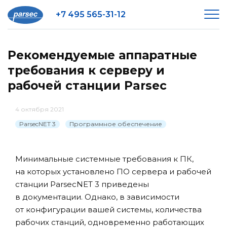
+7 495 565-31-12
Рекомендуемые аппаратные
требования к серверу и
рабочей станции Parsec
4 октября 2021
ParsecNET 3
Программное обеспечение
Минимальные системные требования к ПК,
на которых установлено ПО сервера и рабочей
станции ParsecNET 3 приведены
в документации. Однако, в зависимости
от конфигурации вашей системы, количества
рабочих станций, одновременно работающих