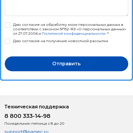
Даю согласие на обработку моих персональных данных в
соответствии с законом №152-ФЗ «О персональных данных»
от 27.07.2006 и
Политикой конфиденциальности
. *
Даю согласие на получение новостной рассылки
Отправить
Техническая поддержка
8 800 333-14-98
Понедельник-пятница с 8 до 20
support@parsec.ru