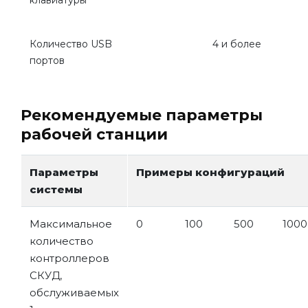
клавиатуры
Количество USB
4 и более
портов
Рекомендуемые параметры
рабочей станции
Параметры
Примеры конфигураций
системы
Максимальное
0
100
500
1000
количество
контроллеров
СКУД,
обслуживаемых