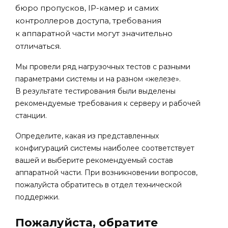
бюро пропусков, IP-камер и самих
контроллеров доступа, требования
к аппаратной части могут значительно
отличаться.
Мы провели ряд нагрузочных тестов с разными
параметрами системы и на разном «железе».
В результате тестирования были выделены
рекомендуемые требования к серверу и рабочей
станции.
Определите, какая из представленных
конфигураций системы наиболее соответствует
вашей и выберите рекомендуемый состав
аппаратной части. При возникновении вопросов,
пожалуйста обратитесь в отдел технической
поддержки.
Пожалуйста, обратите