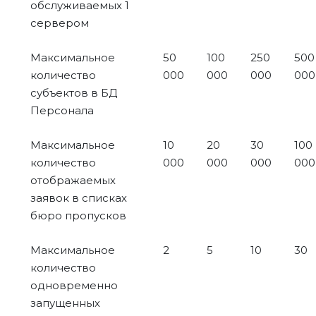
обслуживаемых 1
сервером
Максимальное
50
100
250
500
количество
000
000
000
000
субъектов в БД
Персонала
Максимальное
10
20
30
100
количество
000
000
000
000
отображаемых
заявок в списках
бюро пропусков
Максимальное
2
5
10
30
количество
одновременно
запущенных