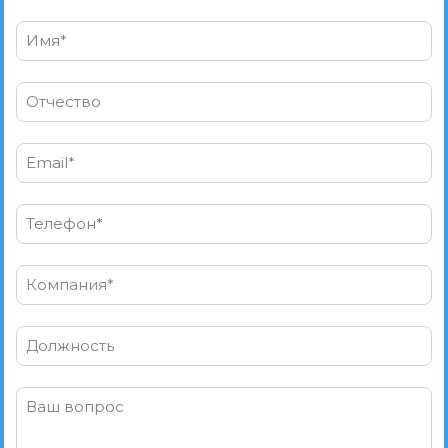
Имя*
Отчество
Email*
Телефон*
Компания*
Должность
Ваш вопрос