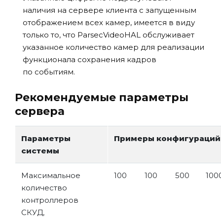
наличия на сервере клиента с запущенным
отображением всех камер, имеется в виду
только то, что ParsecVideoHAL обслуживает
указанное количество камер для реализации
функционала сохранения кадров
по событиям.
Рекомендуемые параметры
сервера
Параметры
Примеры конфигураций
системы
Максимальное
100
100
500
100
количество
контроллеров
СКУД,