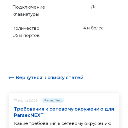
Подключение
Да
клавиатуры
Количество
4 и более
USB портов
Вернуться к списку статей
ParsecNext
17 июня 2026
Требования к сетевому окружению для
ParsecNEXT
Какие требования к сетевому окружению