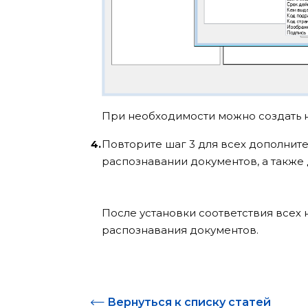
При необходимости можно создать 
Повторите шаг 3 для всех дополнит
распознавании документов, а также 
После установки соответствия всех
распознавания документов.
Вернуться к списку статей