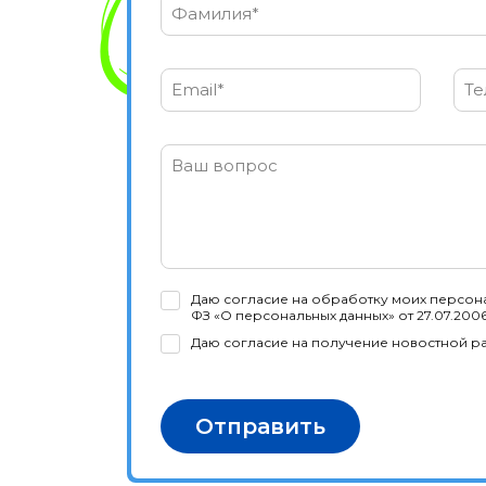
Фамилия*
Email*
Те
Ваш вопрос
Даю согласие на обработку моих персона
ФЗ «О персональных данных» от 27.07.200
Даю согласие на получение новостной р
Отправить