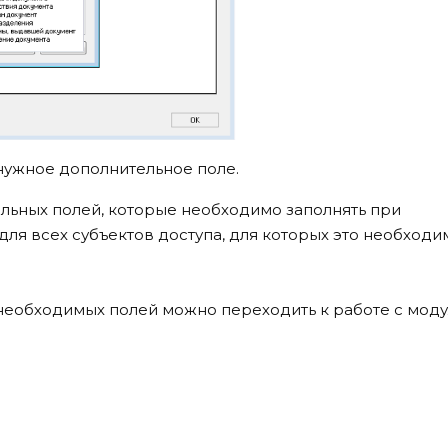
нужное дополнительное поле.
ельных полей, которые необходимо заполнять при
для всех субъектов доступа, для которых это необходи
 необходимых полей можно переходить к работе с мод