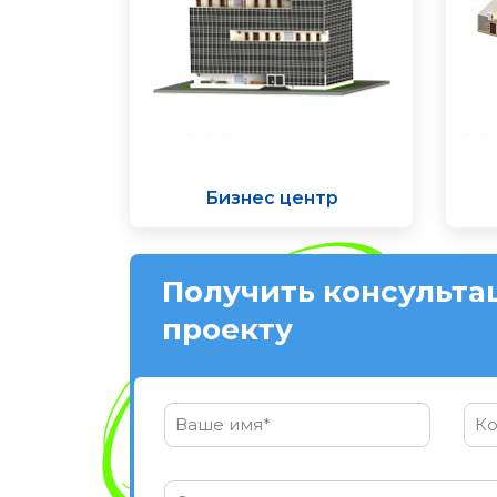
Бизнес центр
Получить консульта
проекту
Ваше имя*
Ко