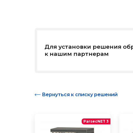
Для установки решения об
к нашим партнерам
Вернуться к списку решений
ParsecNET 3