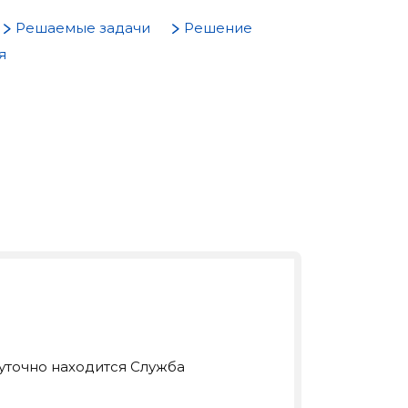
Решаемые задачи
Решение
я
уточно находится Служба