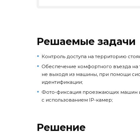
Решаемые задачи
Контроль доступа на территорию стоя
Обеспечение комфортного въезда на 
не выходя из машины, при помощи си
идентификации;
Фото-фиксация проезжающих машин 
с использованием IP-камер;
Решение