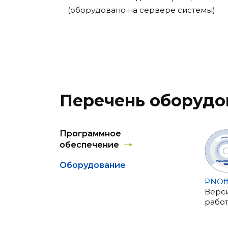
(оборудовано на сервере системы).
Перечень оборудо
Программное
обеспечение
Оборудование
PNOff
Верс
работ