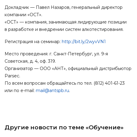
Докладчик — Павел Назаров, генеральный директор
компании «ОСТ».
«ОСТ» — компания, занимающая лидирующие позиции
в разработке и внедрении систем алкотестирования.
Регистрация на семинар:
http://bit.ly/2wyvVN1
Место проведения: г. Санкт-Петербург, ул. 9-я
Советская, д. 4, оф. 319.
Организатор — ООО «АНТ», официальный дистрибьютор
Parsec.
По всем вопросам обращайтесь по тел. (812) 401-61-23
или по e-mail:
mail@antspb.ru
.
Другие новости по теме «Обучение»