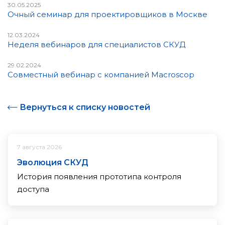
30.05.2025
Очный семинар для проектировщиков в Москве
12.03.2024
Неделя вебинаров для специалистов СКУД
29.02.2024
Совместный вебинар с компанией Macroscop
Вернуться к списку новостей
7 августа 2026
Эволюция СКУД
История появления прототипа контроля
доступа