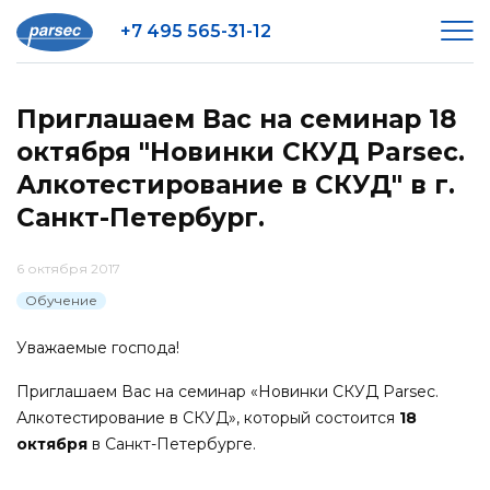
+7 495 565-31-12
Приглашаем Вас на семинар 18
октября "Новинки СКУД Parsec.
Алкотестирование в СКУД" в г.
Санкт-Петербург.
6 октября 2017
Обучение
Уважаемые господа!
Приглашаем Вас на семинар «Новинки СКУД Parsec.
Алкотестирование в СКУД», который состоится
18
октября
в Санкт-Петербурге.