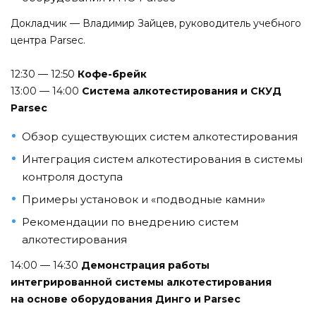
Докладчик — Владимир Зайцев, руководитель учебного
центра Parsec.
12:30 — 12:50
Кофе-брейк
13:00 — 14:00
Система алкотестирования и СКУД
Parsec
Обзор существующих систем алкотестирования
Интеграция систем алкотестирования в системы
контроля доступа
Примеры установок и «подводные камни»
Рекомендации по внедрению систем
алкотестирования
14:00 — 14:30
Демонстрация работы
интегрированной системы алкотестирования
на основе оборудования Динго и Parsec