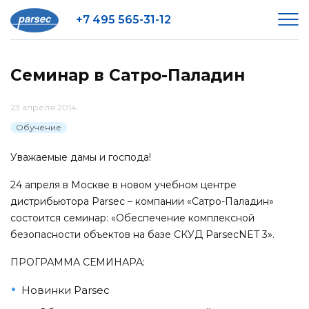
+7 495 565-31-12
Семинар в Сатро-Паладин
23 апреля 2014
Обучение
Уважаемые дамы и господа!
24 апреля в Москве в новом учебном центре
дистрибьютора Parsec – компании «Сатро-Паладин»
состоится семинар: «Обеспечение комплексной
безопасности объектов на базе СКУД ParsecNET 3».
ПРОГРАММА СЕМИНАРА:
Новинки Parsec