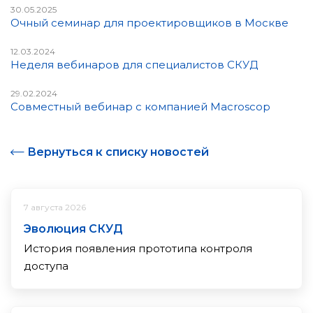
30.05.2025
Очный семинар для проектировщиков в Москве
12.03.2024
Неделя вебинаров для специалистов СКУД
29.02.2024
Совместный вебинар с компанией Macroscop
Вернуться к списку новостей
7 августа 2026
Эволюция СКУД
История появления прототипа контроля
доступа