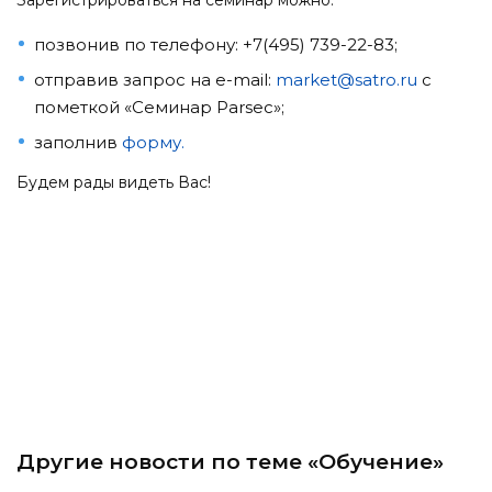
позвонив по телефону: +7(495) 739-22-83;
отправив запрос на e-mail:
market@satro.ru
с
пометкой «Семинар Parsec»;
заполнив
форму.
Будем рады видеть Вас!
Другие новости по теме «Обучение»