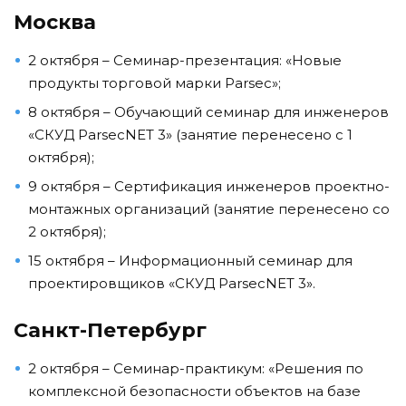
Москва
2 октября – Семинар-презентация: «Новые
продукты торговой марки Parsec»;
8 октября – Обучающий семинар для инженеров
«СКУД ParsecNET 3» (занятие перенесено с 1
октября);
9 октября – Сертификация инженеров проектно-
монтажных организаций (занятие перенесено со
2 октября);
15 октября – Информационный семинар для
проектировщиков «СКУД ParsecNET 3».
Санкт-Петербург
2 октября – Семинар-практикум: «Решения по
комплексной безопасности объектов на базе