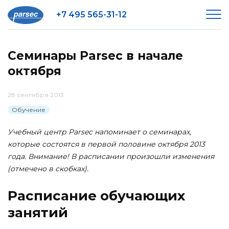
+7 495 565-31-12
Семинары Parsec в начале
октября
28 сентября 2013
Обучение
Учебный центр Parsec напоминает о семинарах,
которые состоятся в первой половине октября 2013
года. Внимание! В расписании произошли изменения
(отмечено в скобках).
Расписание обучающих
занятий