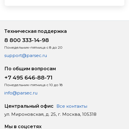
Техническая поддержка
8 800 333-14-98
Понедельник-пятница с 8 до 20
support@parsec.ru
По общим вопросам
+7 495 646-88-71
Понедельник-пятница с 10 до 18
info@parsec.ru
Центральный офис
Все контакты
ул. Мироновская, д. 25, г. Москва, 105318
Мы в соцсетях