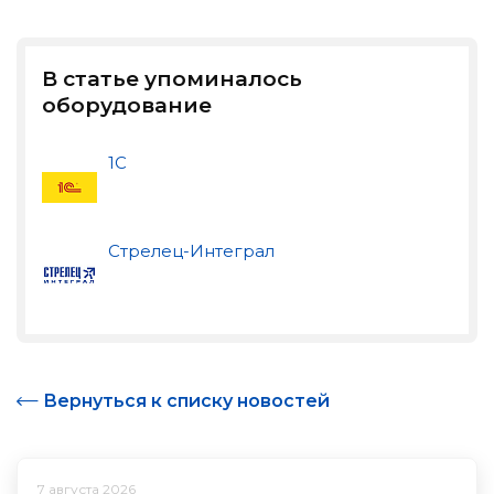
В статье упоминалось
оборудование
1С
Стрелец-Интеграл
Вернуться к списку новостей
7 августа 2026