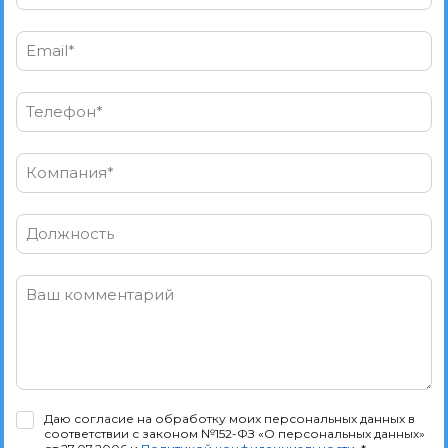
Email*
Телефон*
Компания*
Должность
Ваш комментарий
Даю согласие на обработку моих персональных данных в
соответствии с законом №152-ФЗ «О персональных данных»