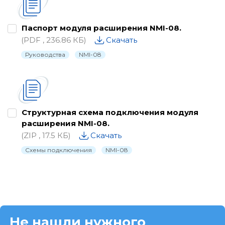
Паспорт модуля расширения NMI-08.
(PDF , 236.86 КБ)
Скачать
Руководства
NMI-08
Структурная схема подключения модуля
расширения NMI-08.
(ZIP , 17.5 КБ)
Скачать
Схемы подключения
NMI-08
Не нашли нужного