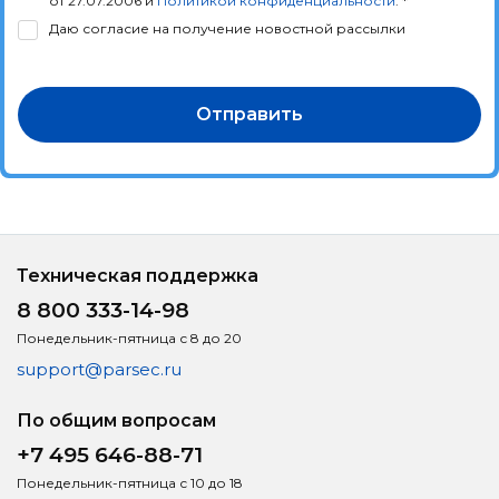
от 27.07.2006 и
Политикой конфиденциальности
. *
Даю согласие на получение новостной рассылки
Отправить
Техническая поддержка
8 800 333-14-98
Понедельник-пятница с 8 до 20
support@parsec.ru
По общим вопросам
+7 495 646-88-71
Понедельник-пятница с 10 до 18