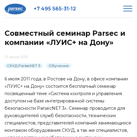
+7 495 565-31-12
Совместный семинар Parsec и
компании «ЛУИС+ на Дону»
21 июня 2011
СКУД ParsecNET 3
Обучение
6 июля 2011 года, в Ростове на Дону, в офисе компании
«ЛУИС+ на Дону» состоится бесплатный семинар
посвященный теме «Система контроля и управления
доступом на базе интегрированной системы
безопасности ParsecNET 3». Семинар проводится для
руководителей служб безопасности, технических
специалистов, представителей компаний занимающихся
монтажом оборудования СКУД, а так же специалистов,