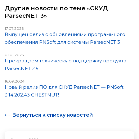
Другие новости по теме «СКУД
ParsecNET 3»
17.07.2026
Выпущен релиз с обновлениями программного
обеспечения PNSoft для системы ParsecNET 3
01.01.2025
Прекращаем техническую поддержку продукта
ParsecNET 2.5
16.09.2024
Новый релиз ПО для СКУД ParsecNET — PNSoft
3.14.202.43 CHESTNUT!
Вернуться к списку новостей