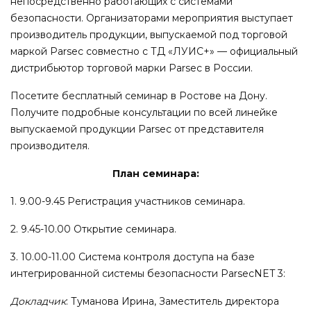
непосредственно работающих с системами
безопасности. Организаторами мероприятия выступает
производитель продукции, выпускаемой под торговой
маркой Parsec совместно с ТД «ЛУИС+» — официальный
дистрибьютор торговой марки Parsec в России.
Посетите бесплатный семинар в Ростове на Дону.
Получите подробные консультации по всей линейке
выпускаемой продукции Parsec от представителя
производителя.
План семинара:
1. 9.00-9.45 Регистрация участников семинара.
2. 9.45-10.00 Открытие семинара.
3. 10.00-11.00 Система контроля доступа на базе
интегрированной системы безопасности ParseсNET 3:
Докладчик
: Туманова Ирина, Заместитель директора