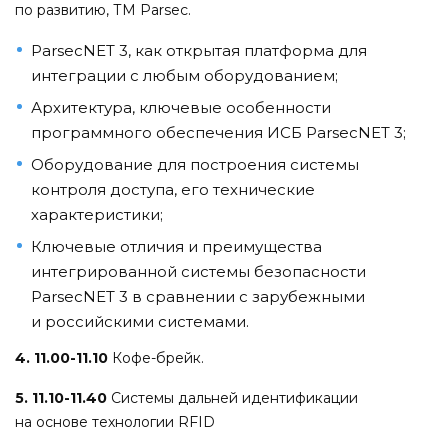
по развитию, ТМ Parsec.
ParseсNET 3, как открытая платформа для
интеграции с любым оборудованием;
Архитектура, ключевые особенности
программного обеспечения ИСБ ParsecNET 3;
Оборудование для построения системы
контроля доступа, его технические
характеристики;
Ключевые отличия и преимущества
интегрированной системы безопасности
ParseсNET 3 в сравнении с зарубежными
и российскими системами.
4. 11.00-11.10
Кофе-брейк.
5. 11.10-11.40
Системы дальней идентификации
на основе технологии RFID