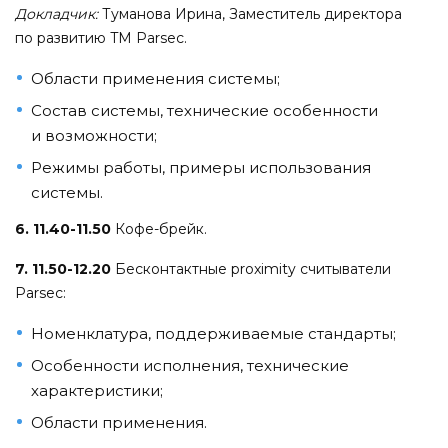
Докладчик:
Туманова Ирина, Заместитель директора
по развитию TM Parsec.
Области применения системы;
Состав системы, технические особенности
и возможности;
Режимы работы, примеры использования
системы.
6. 11.40-11.50
Кофе-брейк.
7. 11.50-12.20
Бесконтактные proximity считыватели
Parsec:
Номенклатура, поддерживаемые стандарты;
Особенности исполнения, технические
характеристики;
Области применения.