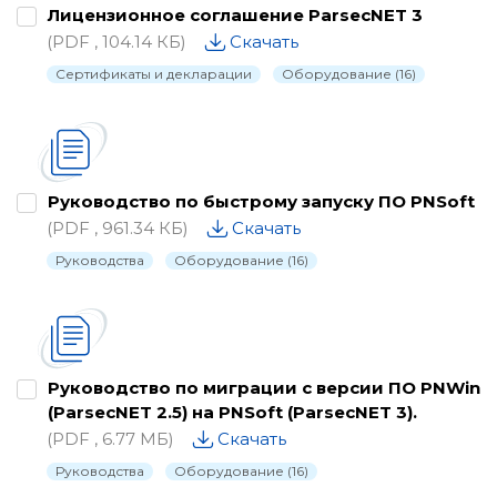
Лицензионное соглашение ParsecNET 3
(PDF , 104.14 КБ)
Скачать
Сертификаты и декларации
Оборудование (16)
Руководство по быстрому запуску ПО PNSoft
(PDF , 961.34 КБ)
Скачать
Руководства
Оборудование (16)
Руководство по миграции с версии ПО PNWin
(ParsecNET 2.5) на PNSoft (ParsecNET 3).
(PDF , 6.77 МБ)
Скачать
Руководства
Оборудование (16)