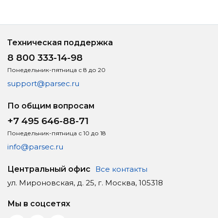
Техническая поддержка
8 800 333-14-98
Понедельник-пятница с 8 до 20
support@parsec.ru
По общим вопросам
+7 495 646-88-71
Понедельник-пятница с 10 до 18
info@parsec.ru
Центральный офис
Все контакты
ул. Мироновская, д. 25, г. Москва, 105318
Мы в соцсетях