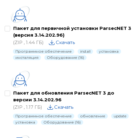
Пакет для первичной установки ParsecNET 3
(версия 3.14.202.96)
(ZIP , 1.44 ГБ)
Скачать
Программное обеспечение
install
установка
инсталяция
Оборудование (16)
Пакет для обновления ParsecNET 3 до
версии 3.14.202.96
(ZIP , 1.17 ГБ)
Скачать
Программное обеспечение
обновление
update
установка
Оборудование (16)