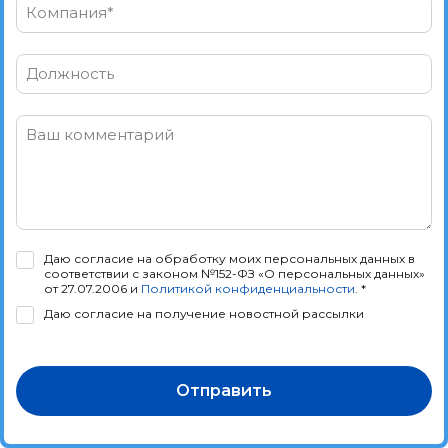
Компания*
Должность
Ваш комментарий
Даю согласие на обработку моих персональных данных в
соответствии с законом №152-ФЗ «О персональных данных»
от 27.07.2006 и
Политикой конфиденциальности
. *
Даю согласие на получение новостной рассылки
Отправить