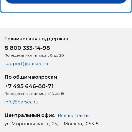
Техническая поддержка
8 800 333-14-98
Понедельник-пятница с 8 до 20
support@parsec.ru
По общим вопросам
+7 495 646-88-71
Понедельник-пятница с 10 до 18
info@parsec.ru
Центральный офис
Все контакты
ул. Мироновская, д. 25, г. Москва, 105318