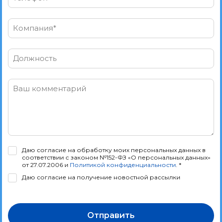
Компания*
Должность
Ваш комментарий
Даю согласие на обработку моих персональных данных в
соответствии с законом №152-ФЗ «О персональных данных»
от 27.07.2006 и
Политикой конфиденциальности
. *
Даю согласие на получение новостной рассылки
Отправить