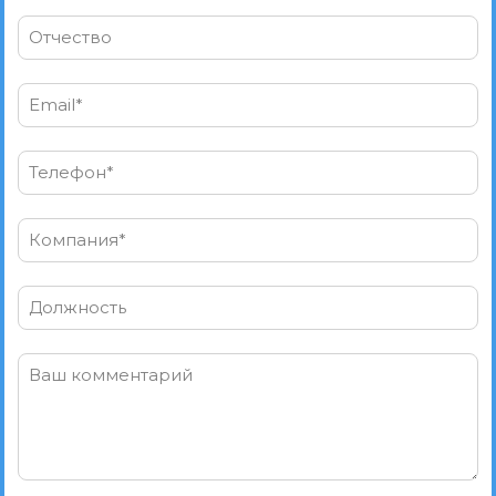
Отчество
Email*
Телефон*
Компания*
Должность
Ваш комментарий