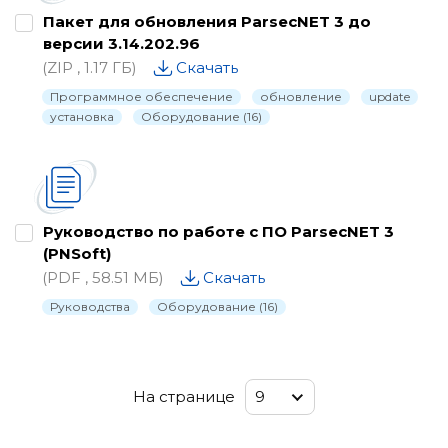
Пакет для обновления ParsecNET 3 до
версии 3.14.202.96
(ZIP , 1.17 ГБ)
Скачать
Программное обеспечение
обновление
update
установка
Оборудование (16)
Руководство по работе с ПО ParsecNET 3
(PNSoft)
(PDF , 58.51 МБ)
Скачать
Руководства
Оборудование (16)
9
На странице
9