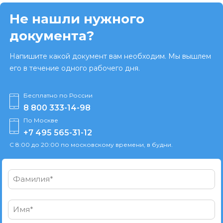
Не нашли нужного
документа?
Напишите какой документ вам необходим. Мы вышлем
его в течение одного рабочего дня.
Бесплатно по России
8 800 333-14-98
По Москве
+7 495 565-31-12
С 8:00 до 20:00 по московскому времени, в будни.
Фамилия*
Имя*