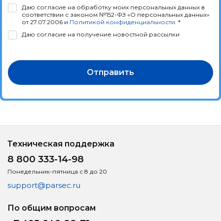
Даю согласие на обработку моих персональных данных в
соответствии с законом №152-ФЗ «О персональных данных»
от 27.07.2006 и
Политикой конфиденциальности
. *
Даю согласие на получение новостной рассылки
Отправить
Техническая поддержка
8 800 333-14-98
Понедельник-пятница с 8 до 20
support@parsec.ru
По общим вопросам