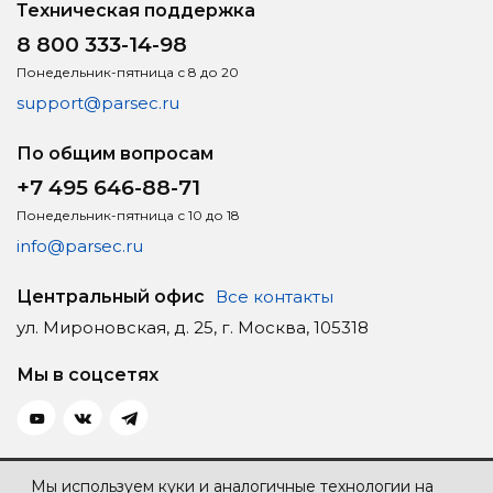
Техническая поддержка
8 800 333-14-98
Понедельник-пятница с 8 до 20
support@parsec.ru
По общим вопросам
+7 495 646-88-71
Понедельник-пятница с 10 до 18
info@parsec.ru
Центральный офис
Все контакты
ул. Мироновская, д. 25, г. Москва, 105318
Мы в соцсетях
Политика конфиденциальности
Мы используем куки и аналогичные технологии на