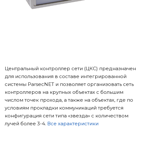
Центральный контроллер сети (ЦКС) предназначен
для использования в составе интегрированной
системы ParsecNET и позволяет организовать сеть
контроллеров на крупных объектах с большим
числом точек прохода, а также на объектах, где по
условиям прокладки коммуникаций требуется
конфигурация сети типа «звезда» с количеством
лучей более 3-4.
Все характеристики