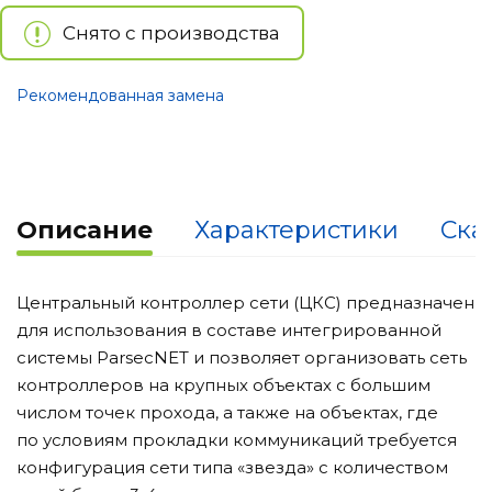
Снято с производства
Рекомендованная замена
Описание
Характеристики
Ска
Центральный контроллер сети (ЦКС) предназначен
для использования в составе интегрированной
системы ParsecNET и позволяет организовать сеть
контроллеров на крупных объектах с большим
числом точек прохода, а также на объектах, где
по условиям прокладки коммуникаций требуется
конфигурация сети типа «звезда» с количеством