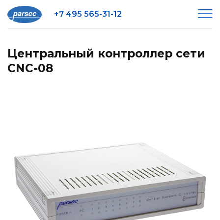
+7 495 565-31-12
Центральный контроллер сети
CNC-08