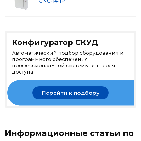
CNC-14-IP
Конфигуратор СКУД
Автоматический подбор оборудования и
программного обеспечения
профессиональной системы контроля
доступа
Перейти к подбору
Информационные статьи по