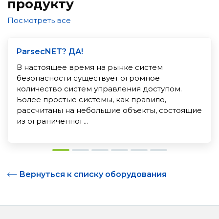
продукту
Посмотреть все
ParsecNET? ДА!
В настоящее время на рынке систем
безопасности существует огромное
количество систем управления доступом.
Более простые системы, как правило,
рассчитаны на небольшие объекты, состоящие
из ограниченног...
Вернуться к списку оборудования