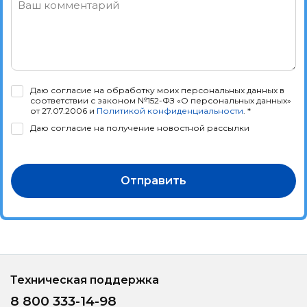
Ваш комментарий
Даю согласие на обработку моих персональных данных в
соответствии с законом №152-ФЗ «О персональных данных»
от 27.07.2006 и
Политикой конфиденциальности
. *
Даю согласие на получение новостной рассылки
Отправить
Техническая поддержка
8 800 333-14-98