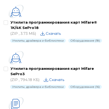
Утилита программирования карт Mifare®
1K/4K SePro18
(ZIP , 3.73 МБ)
Скачать
Утилиты, драйвера и библиотеки
Оборудование (18)
Утилита программирования карт Mifare
SePro3
(ZIP , 794.18 КБ)
Скачать
Утилиты, драйвера и библиотеки
Оборудование (16)