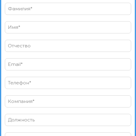
Фамилия*
Имя*
Отчество
Email*
Телефон*
Компания*
Должность