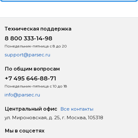
Техническая поддержка
8 800 333-14-98
Понедельник-пятница с 8 до 20
support@parsec.ru
По общим вопросам
+7 495 646-88-71
Понедельник-пятница с 10 до 18
info@parsec.ru
Центральный офис
Все контакты
ул. Мироновская, д. 25, г. Москва, 105318
Мы в соцсетях