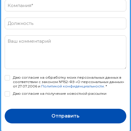
Компания*
Должность
Ваш комментарий
Даю согласие на обработку моих персональных данных в
соответствии с законом №152-ФЗ «О персональных данных»
от 27.07.2006 и
Политикой конфиденциальности
. *
Даю согласие на получение новостной рассылки
Отправить