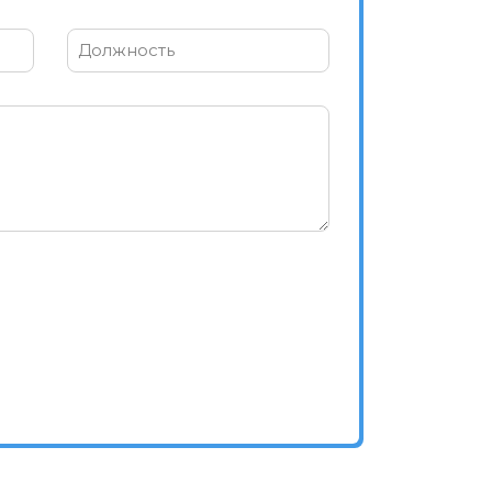
Должность