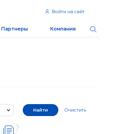
Войти на сайт
Партнеры
Компания
Найти
Очистить