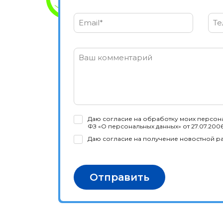
Email*
Те
Ваш комментарий
Даю согласие на обработку моих персона
ФЗ «О персональных данных» от 27.07.200
Даю согласие на получение новостной р
Отправить