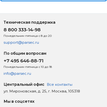
Техническая поддержка
8 800 333-14-98
Понедельник-пятница с 8 до 20
support@parsec.ru
По общим вопросам
+7 495 646-88-71
Понедельник-пятница с 10 до 18
info@parsec.ru
Центральный офис
Все контакты
ул. Мироновская, д. 25, г. Москва, 105318
Мы в соцсетях