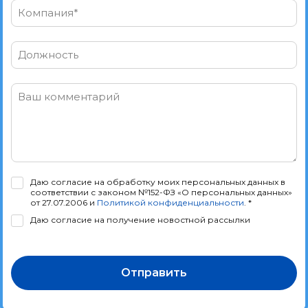
Компания*
Должность
Ваш комментарий
Даю согласие на обработку моих персональных данных в
соответствии с законом №152-ФЗ «О персональных данных»
от 27.07.2006 и
Политикой конфиденциальности
. *
Даю согласие на получение новостной рассылки
Отправить