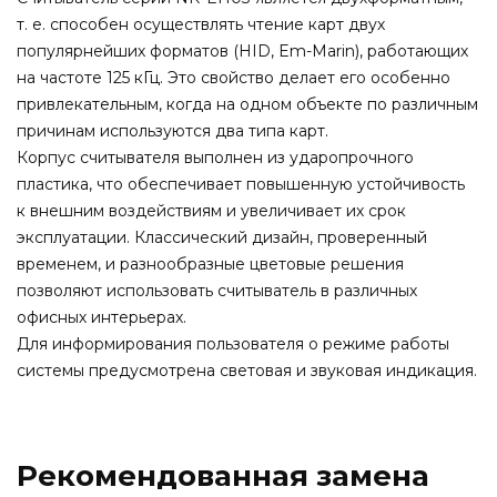
т. е. способен осуществлять чтение карт двух
популярнейших форматов (HID, Em-Marin), работающих
на частоте 125 кГц. Это свойство делает его особенно
привлекательным, когда на одном объекте по различным
причинам используются два типа карт.
Корпус считывателя выполнен из ударопрочного
пластика, что обеспечивает повышенную устойчивость
к внешним воздействиям и увеличивает их срок
эксплуатации. Классический дизайн, проверенный
временем, и разнообразные цветовые решения
позволяют использовать считыватель в различных
офисных интерьерах.
Для информирования пользователя о режиме работы
системы предусмотрена световая и звуковая индикация.
Рекомендованная замена