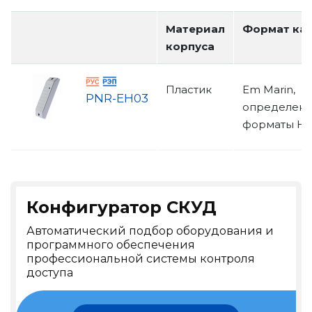
Материал
Формат ка
корпуса
Пластик
Em Marin,
PNR-EH03
определен
форматы HI
Конфигуратор СКУД
Автоматический подбор оборудования и
программного обеспечения
профессиональной системы контроля
доступа