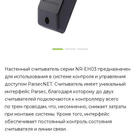
Настенный считыватель серии NR-EH03 предназначен
для использования в системе контроля и управления
доступом ParsecNET. Считыватель имеет уникальный
интерфейс Parsec, благодаря которому до двух
считывателей подключаются к контроллеру всего
по трем проводам, что, несомненно, снижает затраты
при монтаже системы. Кроме того, интерфейс
обеспечивает постоянный контроль состояния
считывателя и линии связи.