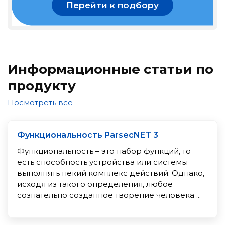
Перейти к подбору
Информационные статьи по
продукту
Посмотреть все
Функциональность ParsecNET 3
Функциональность – это набор функций, то
есть способность устройства или системы
выполнять некий комплекс действий. Однако,
исходя из такого определения, любое
сознательно созданное творение человека ...