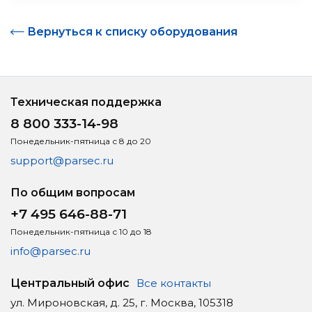
Вернуться к списку оборудования
Техническая поддержка
8 800 333-14-98
Понедельник-пятница с 8 до 20
support@parsec.ru
По общим вопросам
+7 495 646-88-71
Понедельник-пятница с 10 до 18
info@parsec.ru
Центральный офис
Все контакты
ул. Мироновская, д. 25, г. Москва, 105318