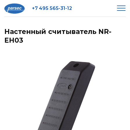
+7 495 565-31-12
Настенный считыватель NR-
EH03